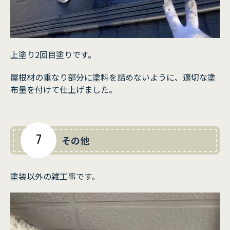
上塗り2回目塗りです。
屋根材の重なり部分に塗料を詰めないように、適切な塗
布量を付けて仕上げました。
7
その他
塗装以外の雑工事です。