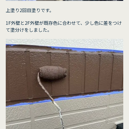
上塗り2回目塗りです。
1F外壁と2F外壁が既存色に合わせて、少し色に差をつけ
て塗分けをしました。