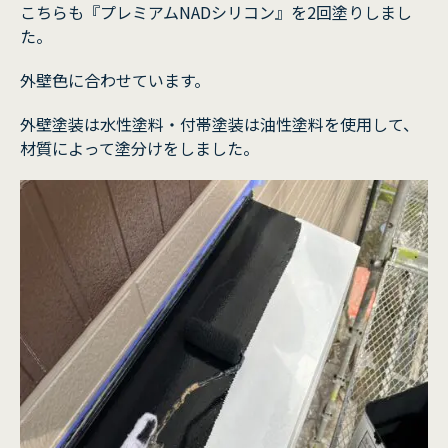
こちらも『プレミアムNADシリコン』を2回塗りしまし
た。
外壁色に合わせています。
外壁塗装は水性塗料・付帯塗装は油性塗料を使用して、
材質によって塗分けをしました。