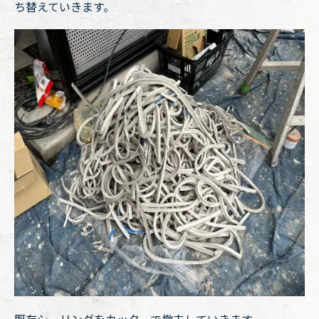
ち替えていきます。
既存シーリングをカッターで撤去していきます。