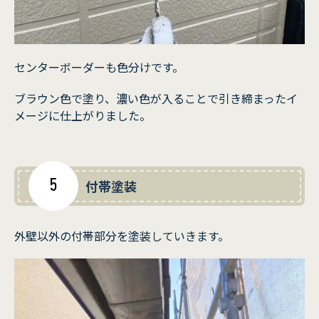
センターボーダーも色分けです。
ブラウン色で塗り、濃い色が入ることで引き締まったイ
メージに仕上がりました。
5
付帯塗装
外壁以外の付帯部分を塗装していきます。