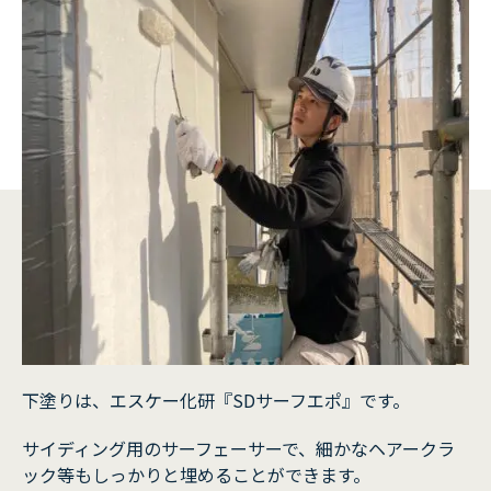
下塗りは、エスケー化研『SDサーフエポ』です。
サイディング用のサーフェーサーで、細かなヘアークラ
ック等もしっかりと埋めることができます。