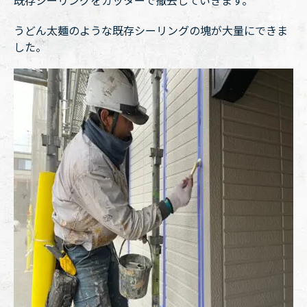
うどん太麺のような既存シーリングの塊が大量にできま
した。