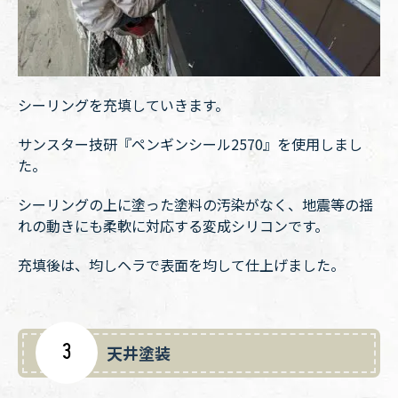
シーリングを充填していきます。
サンスター技研『ペンギンシール2570』を使用しまし
た。
シーリングの上に塗った塗料の汚染がなく、地震等の揺
れの動きにも柔軟に対応する変成シリコンです。
充填後は、均しヘラで表面を均して仕上げました。
3
天井塗装