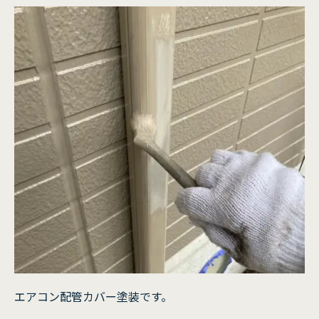
エアコン配管カバー塗装です。