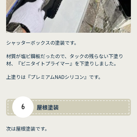
シャッターボックスの塗装です。
材質が塩ビ鋼板だったので、タックの残らない下塗り
材、『ビニタイトプライマー』を下塗りしました。
上塗りは『プレミアムNADシリコン』です。
6
屋根塗装
次は屋根塗装です。