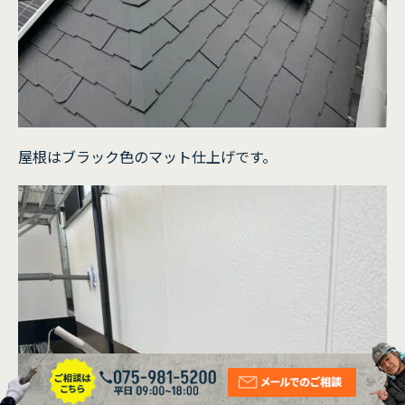
屋根はブラック色のマット仕上げです。