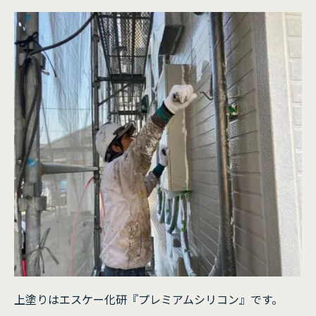
上塗りはエスケー化研『プレミアムシリコン』です。