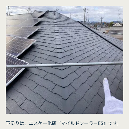
下塗りは、エスケー化研『マイルドシーラーES』です。