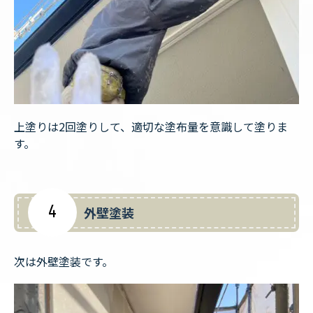
上塗りは2回塗りして、適切な塗布量を意識して塗りま
す。
4
外壁塗装
次は外壁塗装です。