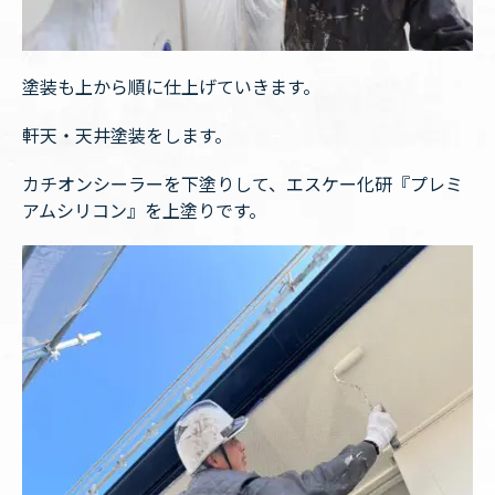
塗装も上から順に仕上げていきます。
軒天・天井塗装をします。
カチオンシーラーを下塗りして、エスケー化研『プレミ
アムシリコン』を上塗りです。