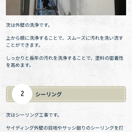
次は外壁の洗浄です。
上から順に洗浄することで、スムーズに汚れを洗い流す
ことができます。
しっかりと長年の汚れを洗浄することで、塗料の密着性
を高めます。
2
シーリング
次はシーリング工事です。
サイディング外壁の目地やサッシ廻りのシーリングを打