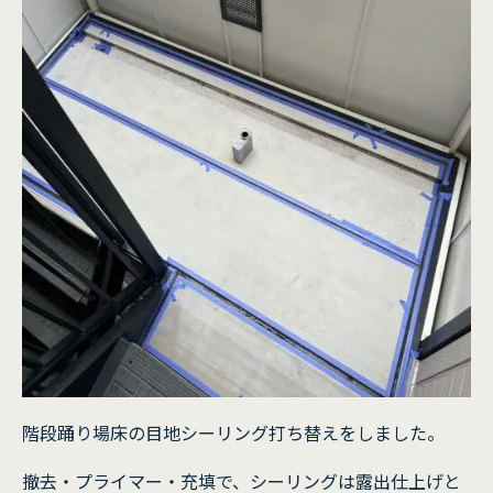
階段踊り場床の目地シーリング打ち替えをしました。
撤去・プライマー・充填で、シーリングは露出仕上げと