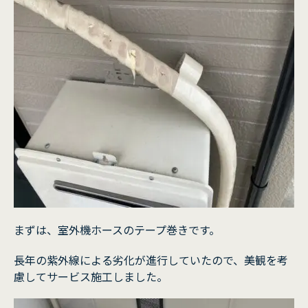
まずは、室外機ホースのテープ巻きです。
長年の紫外線による劣化が進行していたので、美観を考
慮してサービス施工しました。