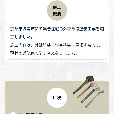
施工
概要
京都市城陽市にて集合住宅の外部改修塗装工事を施
工しました。
施工内容は、外壁塗装・付帯塗装・屋根塗装です。
現状の近似色で塗り替えをしました。
目次