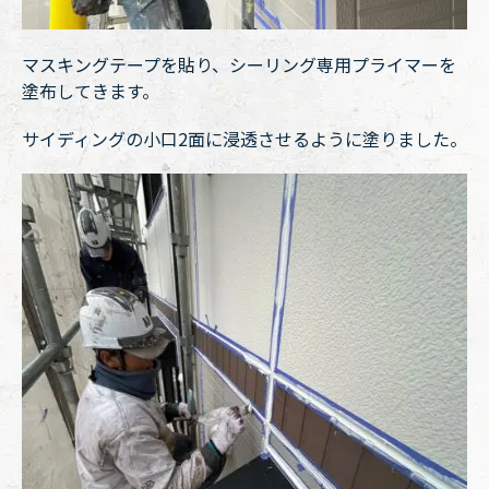
マスキングテープを貼り、シーリング専用プライマーを
塗布してきます。
サイディングの小口2面に浸透させるように塗りました。