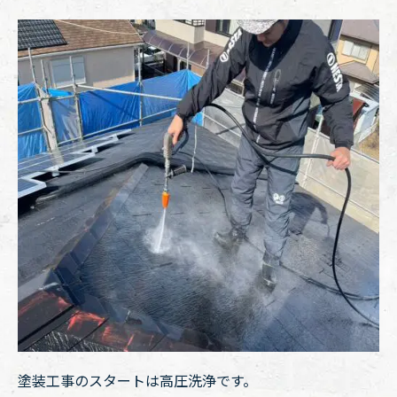
塗装工事のスタートは高圧洗浄です。