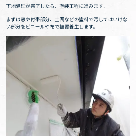
下地処理が完了したら、塗装工程に進みます。
まずは窓や付帯部分、土間などの塗料で汚してはいけな
い部分をビニールや布で被覆養生します。