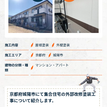
施工内容
屋根塗装
外壁塗装
施工エリア
京都府
城陽市
建物の分類・種
マンション・アパート
類
京都府城陽市にて集合住宅の外部改修塗装工
事について紹介します。