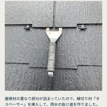
屋根材の重なり部分が詰まっていたので、縁切り材『タ
スペーサー』を挿入して、雨水の抜け道を作りました。