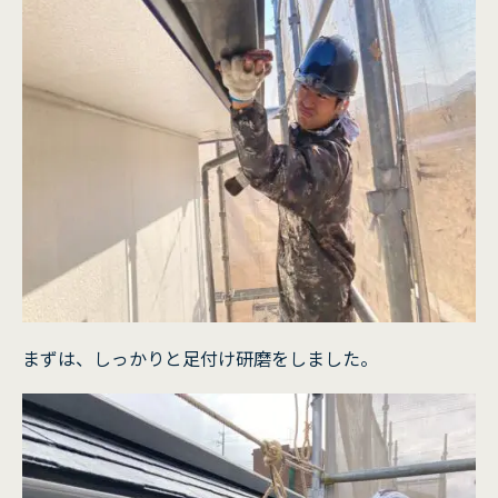
まずは、しっかりと足付け研磨をしました。