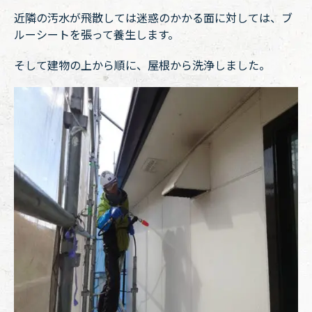
近隣の汚水が飛散しては迷惑のかかる面に対しては、ブ
ルーシートを張って養生します。
そして建物の上から順に、屋根から洗浄しました。