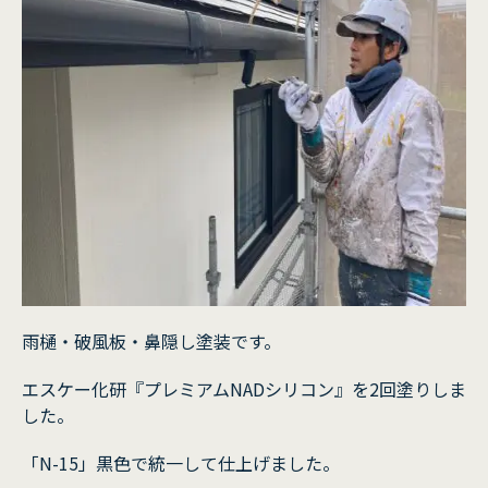
雨樋・破風板・鼻隠し塗装です。
エスケー化研『プレミアムNADシリコン』を2回塗りしま
した。
「N-15」黒色で統一して仕上げました。