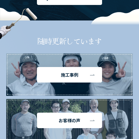
随時更新しています
施工事例
お客様の声