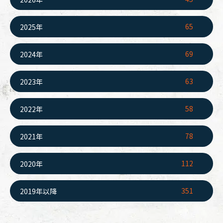
65
2025年
69
2024年
63
2023年
58
2022年
78
2021年
112
2020年
351
2019年以降