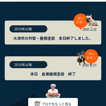
2019年以降
2012.12.22
大津市の外壁・屋根塗装 本日終了しました。
2019年以降
2012.12.27
本日 倉庫屋根塗装 終了
ブログをもっと見る