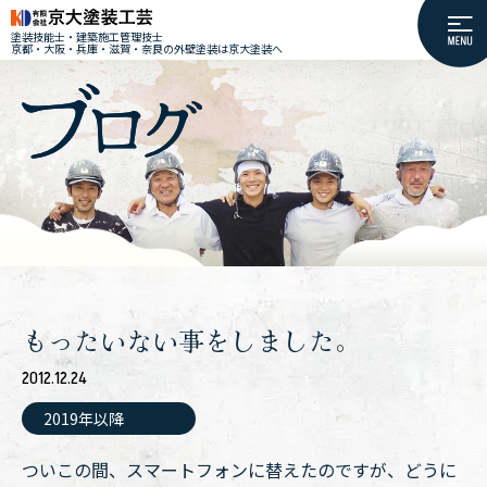
塗装技能士・建築施工管理技士
京都・大阪・兵庫・滋賀・奈良の外壁塗装は京大塗装へ
もったいない事をしました。
2012.12.24
2019年以降
ついこの間、スマートフォンに替えたのですが、どうに