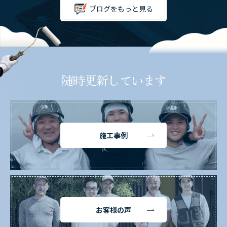
ブログをもっと見る
随時更新しています
施工事例
お客様の声