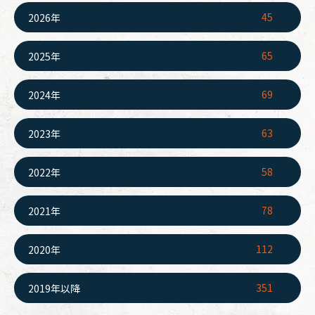
45
2026年
65
2025年
69
2024年
63
2023年
58
2022年
78
2021年
112
2020年
351
2019年以降