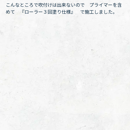
こんなところで吹付けは出来ないので プライマーを含
めて 『ローラー３回塗り仕様』 で施工しました。