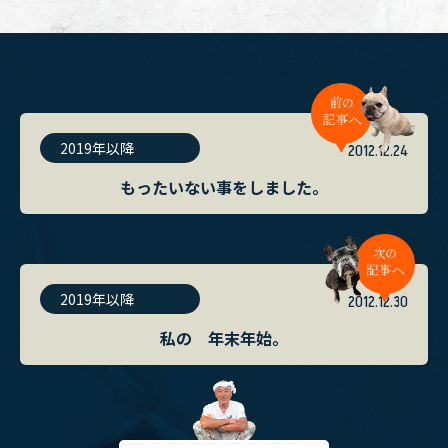
2019年以降
2012.12.24
もったいない事をしました。
2019年以降
2012.12.30
私の 年末年始。