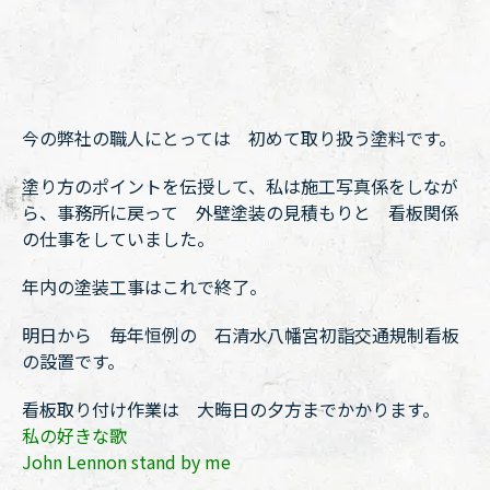
今の弊社の職人にとっては 初めて取り扱う塗料です。
塗り方のポイントを伝授して、私は施工写真係をしなが
ら、事務所に戻って 外壁塗装の見積もりと 看板関係
の仕事をしていました。
年内の塗装工事はこれで終了。
明日から 毎年恒例の 石清水八幡宮初詣交通規制看板
の設置です。
看板取り付け作業は 大晦日の夕方までかかります。
私の好きな歌
John Lennon
stand by me