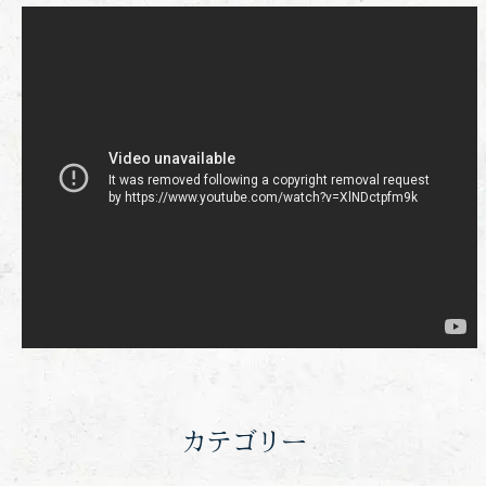
カテゴリー