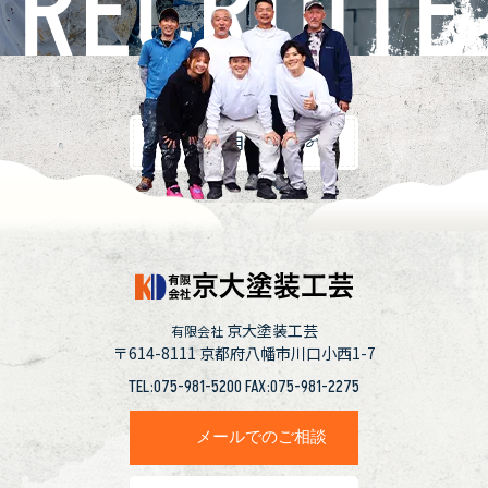
採用情報
京大塗装工芸
有限会社
〒614-8111
京都府八幡市川口小西1-7
TEL:075-981-5200 FAX:075-981-2275
メールでのご相談