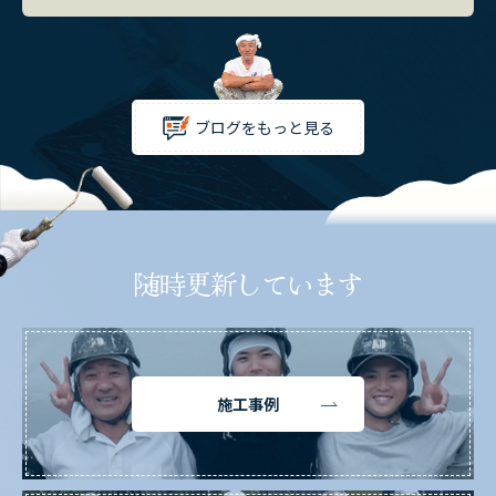
ブログをもっと見る
随時更新しています
施工事例