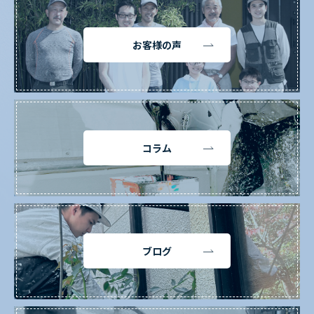
お客様の声
コラム
ブログ