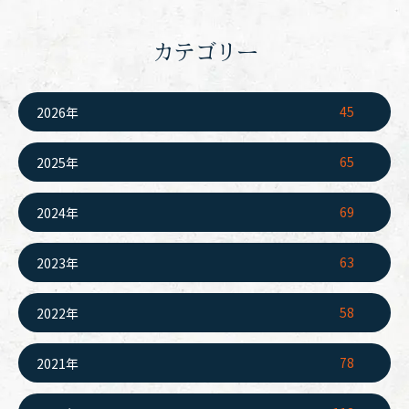
カテゴリー
45
2026年
65
2025年
69
2024年
63
2023年
58
2022年
78
2021年