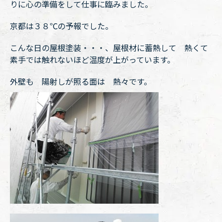
りに心の準備をして仕事に臨みました。
京都は３８℃の予報でした。
こんな日の屋根塗装・・・、屋根材に蓄熱して 熱くて
素手では触れないほど温度が上がっています。
外壁も 陽射しが照る面は 熱々です。