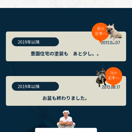
2019年以降
2013.08.07
豊園住宅の塗装も あと少し。。
2019年以降
2013.08.17
お盆も終わりました。