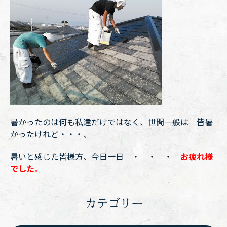
暑かったのは何も私達だけではなく、世間一般は 皆暑
かったけれど・・・、
暑いと感じた皆様方、今日一日 ・ ・ ・
お疲れ様
でした。
カテゴリー