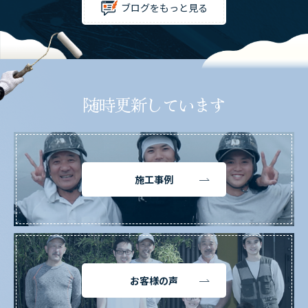
ブログをもっと見る
随時更新しています
施工事例
お客様の声