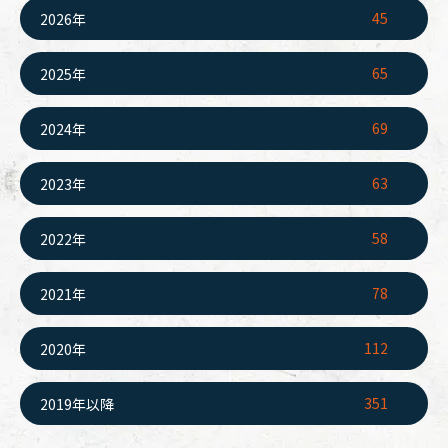
45
2026年
65
2025年
69
2024年
63
2023年
58
2022年
78
2021年
112
2020年
351
2019年以降