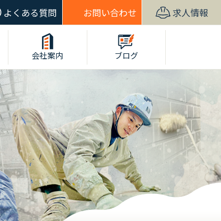
よくある質問
お問い合わせ
求人情報
会社案内
ブログ