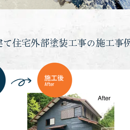
建て住宅外部塗装工事の施工事