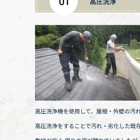
01
高圧洗浄
高圧洗浄機を使用して、屋根・外壁の汚
高圧洗浄をすることで汚れ・劣化した既