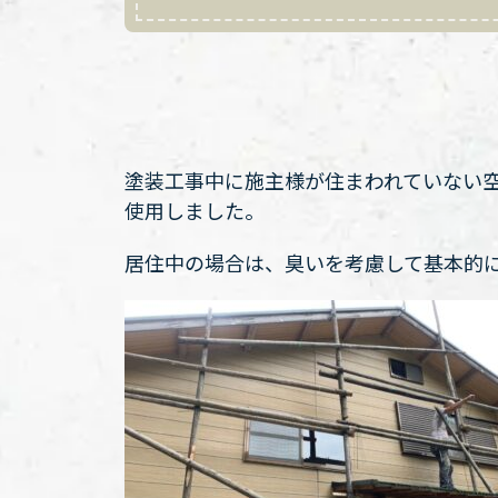
塗装工事中に施主様が住まわれていない
使用しました。
居住中の場合は、臭いを考慮して基本的