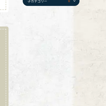
0
子カテゴリー