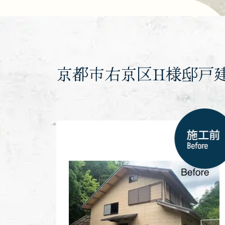
京都市右京区H様邸戸