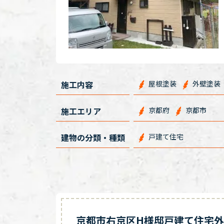
施工内容
屋根塗装
外壁塗装
施工エリア
京都府
京都市
建物の分類・種類
戸建て住宅
京都市右京区H様邸戸建て住宅