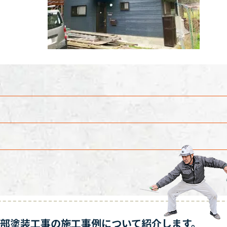
外部塗装工事の施工事例について紹介します。