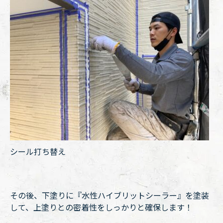
シール打ち替え
その後、下塗りに『水性ハイブリットシーラー』を塗装
して、上塗りとの密着性をしっかりと確保します！