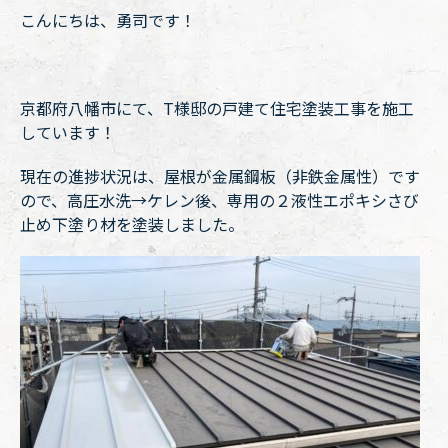
こんにちは、勇司です！
京都府八幡市にて、T様邸の戸建て住宅塗装工事を施工
しています！
現在の進捗状況は、屋根が金属鋼板（非鉄金属性）です
ので、高圧水洗→ケレン後、専用の２液性エポキシさび
止め下塗り材を塗装しました。