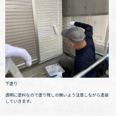
下塗り
透明に塗料なので塗り残しの無いよう注意しながら塗装
していきます。