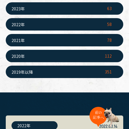
63
2023年
58
2022年
78
2021年
112
2020年
351
2019年以降
2022年
2022.03.14