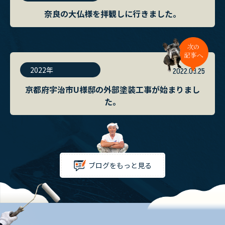
奈良の大仏様を拝観しに行きました。
2022年
2022.03.25
京都府宇治市U様邸の外部塗装工事が始まりまし
た。
ブログをもっと見る