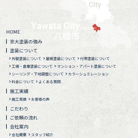
HOME
京大塗装の強み
塗装について
外壁塗装について
屋根塗装について
付帯塗装について
工場・倉庫塗装について
マンション・アパート塗装について
シーリング・下地調整について
カラーシュミレーション
料金について
よくある質問
施工実績
施工実績
お客様の声
こだわり
ご依頼の流れ
会社案内
会社概要
スタッフ紹介