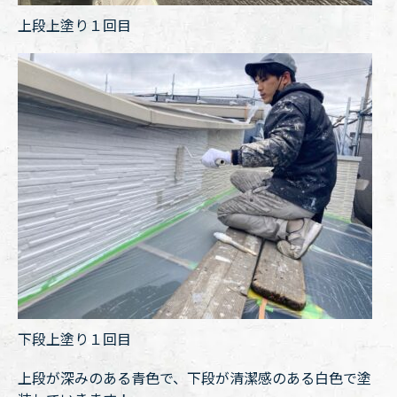
上段上塗り１回目
下段上塗り１回目
上段が深みのある青色で、下段が清潔感のある白色で塗