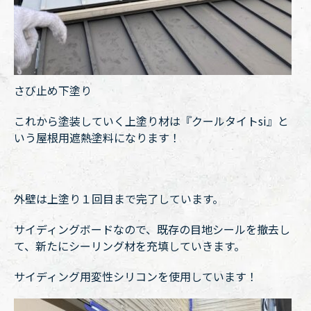
さび止め下塗り
これから塗装していく上塗り材は『クールタイトsi』と
いう屋根用遮熱塗料になります！
外壁は上塗り１回目まで完了しています。
サイディングボードなので、既存の目地シールを撤去し
て、新たにシーリング材を充填していきます。
サイディング用変性シリコンを使用しています！