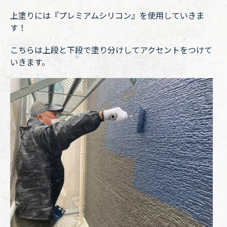
上塗りには『プレミアムシリコン』を使用していきま
す！
こちらは上段と下段で塗り分けしてアクセントをつけて
いきます。