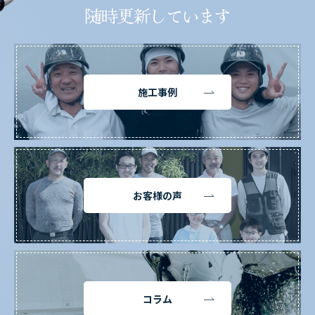
随時更新しています
施工事例
お客様の声
コラム