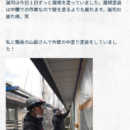
誠司は今日１日ずっと屋根を塗っていました。屋根塗装
は中腰での作業なので壁を塗るよりも疲れます。誠司お
疲れ様。笑
私と職長の山副さんで外壁の中塗り塗装をしていまし
た！