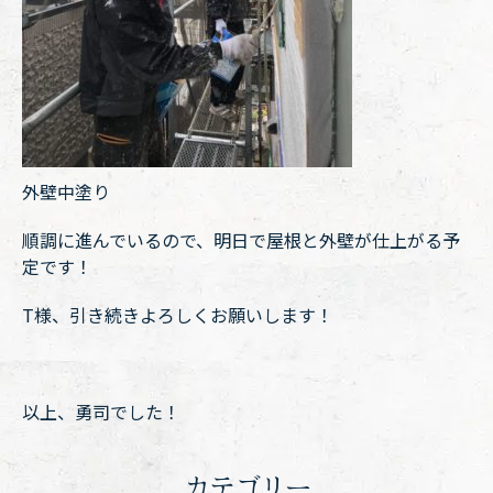
外壁中塗り
順調に進んでいるので、明日で屋根と外壁が仕上がる予
定です！
T様、引き続きよろしくお願いします！
以上、勇司でした！
カテゴリー