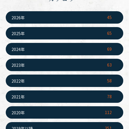
45
2026年
65
2025年
69
2024年
63
2023年
58
2022年
78
2021年
112
2020年
351
2019年以降