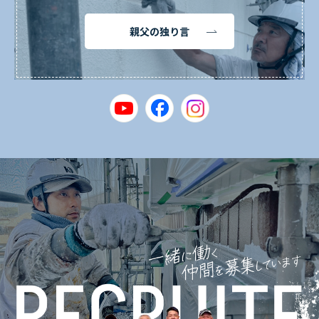
親父の独り言