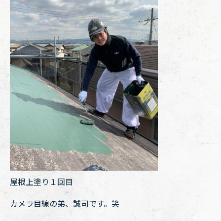
屋根上塗り１回目
カメラ目線の弟、誠司です。笑