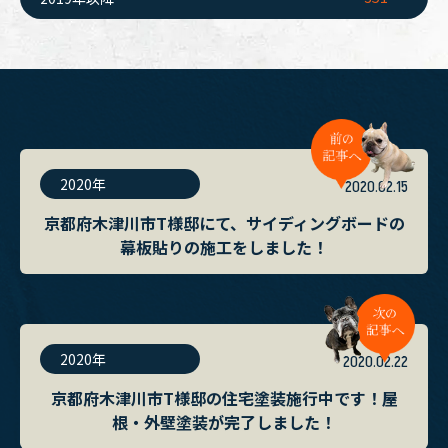
2020年
2020.02.15
京都府木津川市T様邸にて、サイディングボードの
幕板貼りの施工をしました！
2020年
2020.02.22
京都府木津川市T様邸の住宅塗装施行中です！屋
根・外壁塗装が完了しました！