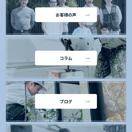
お客様の声
コラム
ブログ