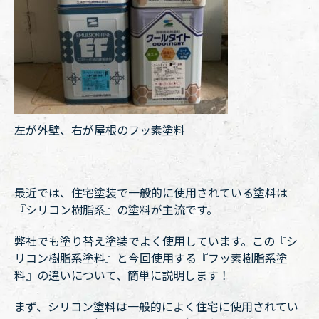
左が外壁、右が屋根のフッ素塗料
最近では、住宅塗装で一般的に使用されている塗料は
『シリコン樹脂系』の塗料が主流です。
弊社でも塗り替え塗装でよく使用しています。この『シ
リコン樹脂系塗料』と今回使用する『フッ素樹脂系塗
料』の違いについて、簡単に説明します！
まず、シリコン塗料は一般的によく住宅に使用されてい