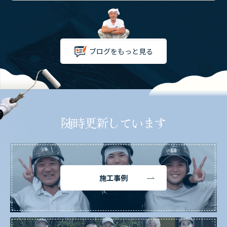
ブログをもっと見る
随時更新しています
施工事例