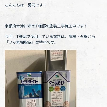
こんにちは、勇司です！
京都府木津川市のT様邸の塗装工事施工中です！
今回、T様邸で使用している塗料は、屋根・外壁とも
『フッ素樹脂系』の塗料です。