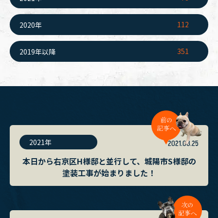
112
2020年
351
2019年以降
2021年
2021.08.25
本日から右京区H様邸と並行して、城陽市S様邸の
塗装工事が始まりました！