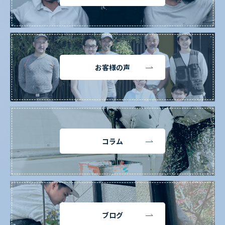
お客様の声
コラム
ブログ