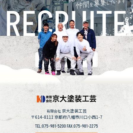
採用情報
京大塗装工芸
有限会社
〒614-8111
京都府八幡市川口小西1-7
TEL:075-981-5200 FAX:075-981-2275