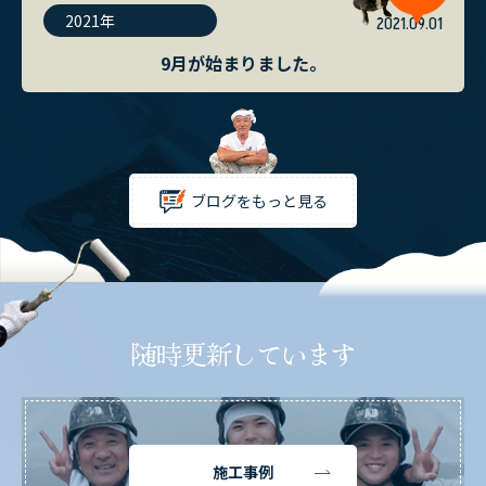
2021年
2021.09.01
9月が始まりました。
ブログをもっと見る
随時更新しています
施工事例