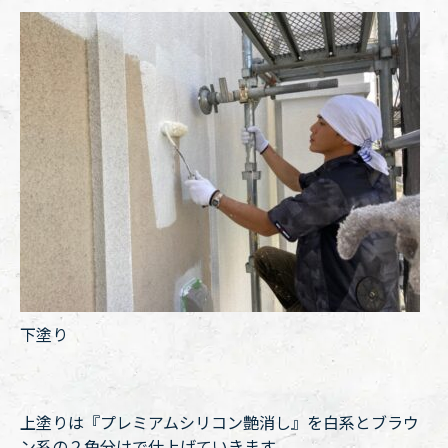
下塗り
上塗りは『プレミアムシリコン艶消し』を白系とブラウ
ン系の２色分けで仕上げていきます。