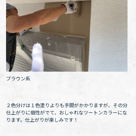
ブラウン系
２色分けは１色塗りよりも手間がかかりますが、その分
仕上がりに個性がでて、おしゃれなツートンカラーにな
ります。仕上がりが楽しみです！