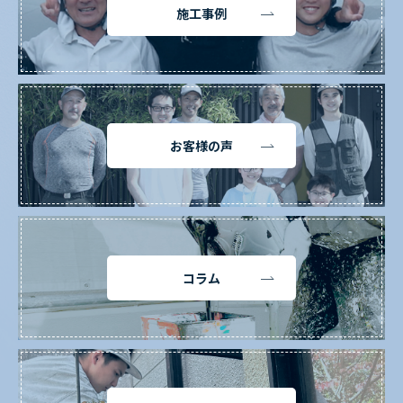
施工事例
お客様の声
コラム