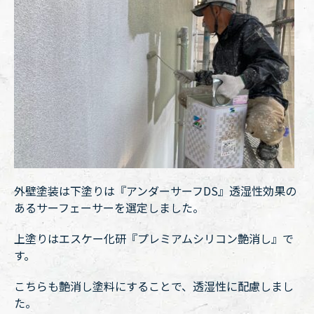
外壁塗装は下塗りは『アンダーサーフDS』透湿性効果の
あるサーフェーサーを選定しました。
上塗りはエスケー化研『プレミアムシリコン艶消し』で
す。
こちらも艶消し塗料にすることで、透湿性に配慮しまし
た。