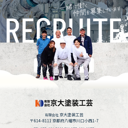
採用情報
京大塗装工芸
有限会社
〒614-8111
京都府八幡市川口小西1-7