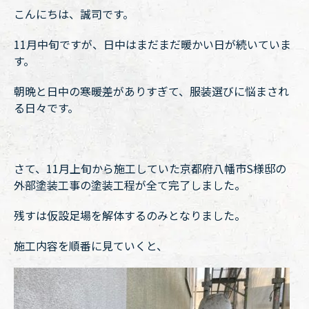
こんにちは、誠司です。
11月中旬ですが、日中はまだまだ暖かい日が続いていま
す。
朝晩と日中の寒暖差がありすぎて、服装選びに悩まされ
る日々です。
さて、11月上旬から施工していた京都府八幡市S様邸の
外部塗装工事の塗装工程が全て完了しました。
残すは仮設足場を解体するのみとなりました。
施工内容を順番に見ていくと、