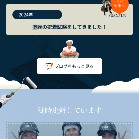
2024年
2024.11.15
塗膜の密着試験をしてきました！
ブログをもっと見る
随時更新しています