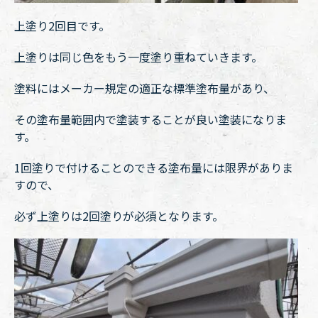
上塗り2回目です。
上塗りは同じ色をもう一度塗り重ねていきます。
塗料にはメーカー規定の適正な標準塗布量があり、
その塗布量範囲内で塗装することが良い塗装になりま
す。
1回塗りで付けることのできる塗布量には限界がありま
すので、
必ず上塗りは2回塗りが必須となります。