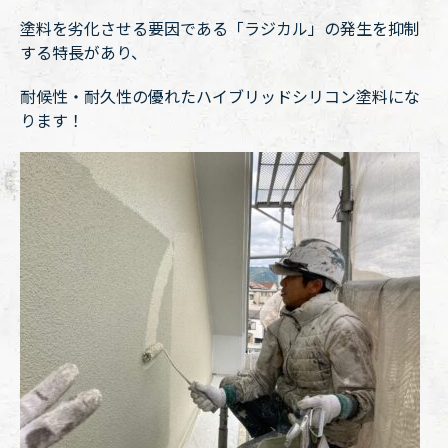
塗料を劣化させる要因である「ラジカル」の発生を抑制
する特長があり、
耐候性・耐久性の優れたハイブリッドシリコン塗料にな
ります！