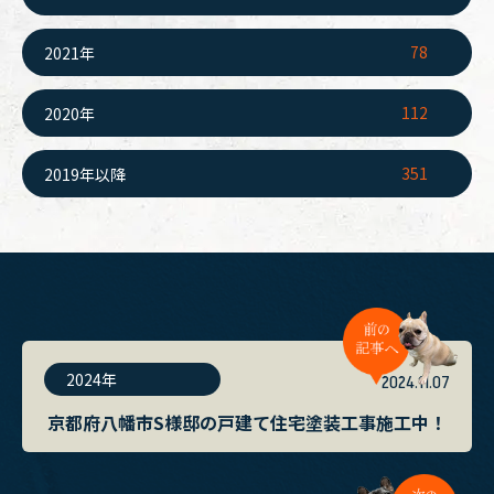
78
2021年
112
2020年
351
2019年以降
2024年
2024.11.07
京都府八幡市S様邸の戸建て住宅塗装工事施工中！