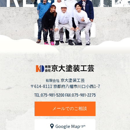
採用情報
京大塗装工芸
有限会社
〒614-8111
京都府八幡市川口小西1-7
TEL:075-981-5200 FAX:075-981-2275
メールでのご相談
Google Map