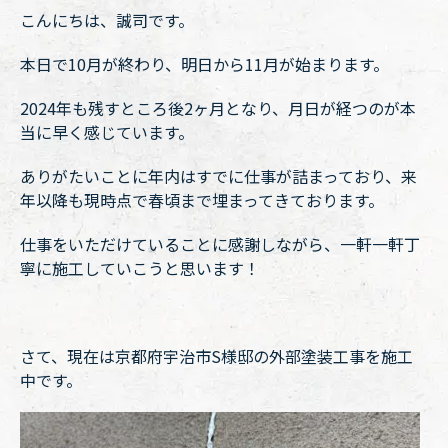
こんにちは、誠司です。
本日で10月が終わり、明日から11月が始まります。
2024年も残すところ後2ヶ月となり、月日が経つのが本
当に早く感じています。
ありがたいことに年内はすでに仕事が詰まっており、来
年以降も現時点で春頃まで埋まってきております。
仕事をいただけていることに感謝しながら、一軒一軒丁
寧に施工していこうと思います！
さて、現在は京都府宇治市S様邸の外部塗装工事を施工
中です。