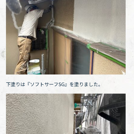
下塗りは『ソフトサーフSG』を塗りました。