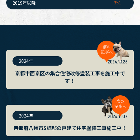
351
2019年以降
2024年
2024.10.26
京都市西京区の集合住宅改修塗装工事を施工中で
す！
2024年
2024.11.07
京都府八幡市S様邸の戸建て住宅塗装工事施工中！