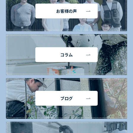
お客様の声
コラム
ブログ