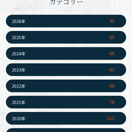
カテゴリー
45
2026年
65
2025年
69
2024年
63
2023年
58
2022年
78
2021年
112
2020年