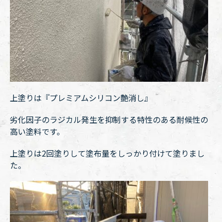
上塗りは『プレミアムシリコン艶消し』
劣化因子のラジカル発生を抑制する特性のある耐候性の
高い塗料です。
上塗りは2回塗りして塗布量をしっかり付けて塗りまし
た。