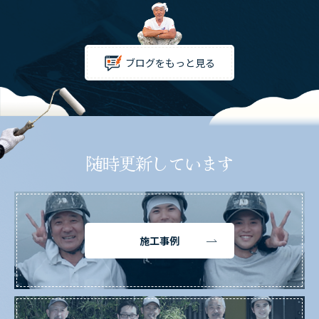
ブログをもっと見る
随時更新しています
施工事例