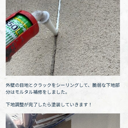
外壁の目地とクラックをシーリングして、脆弱な下地部
分はモルタル補修をしました。
下地調整が完了したら塗装していきます！