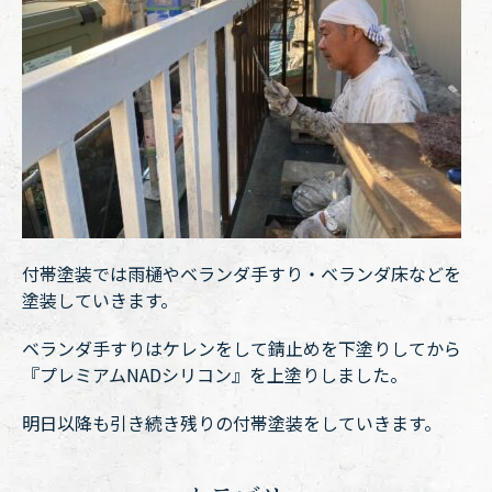
付帯塗装では雨樋やベランダ手すり・ベランダ床などを
塗装していきます。
ベランダ手すりはケレンをして錆止めを下塗りしてから
『プレミアムNADシリコン』を上塗りしました。
明日以降も引き続き残りの付帯塗装をしていきます。