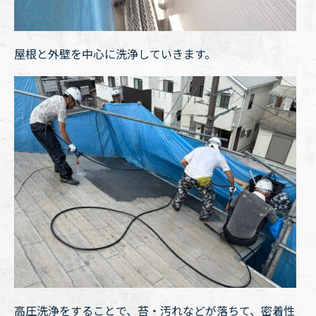
屋根と外壁を中心に洗浄していきます。
高圧洗浄をすることで、苔・汚れなどが落ちて、密着性