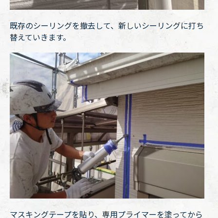
既存のシーリングを撤去して、新しいシーリングに打ち
替えていきます。
マスキングテープを貼り、専用プライマーを塗ってから