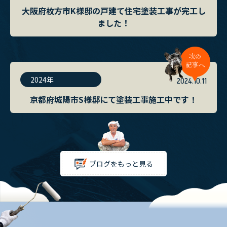
大阪府枚方市K様邸の戸建て住宅塗装工事が完工し
ました！
2024年
2024.10.11
京都府城陽市S様邸にて塗装工事施工中です！
ブログをもっと見る