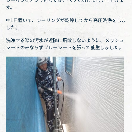
シーリングガンで打った後、ヘラで均しまして仕上げま
す。
中1日置いて、シーリングが乾燥してから高圧洗浄をしま
した。
洗浄する際の汚水が近隣に飛散しないように、メッシュ
シートのみならずブルーシートを張って養生しました。