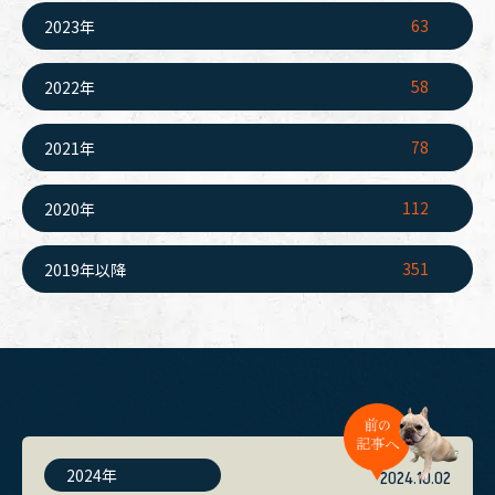
63
2023年
58
2022年
78
2021年
112
2020年
351
2019年以降
2024年
2024.10.02