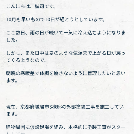
こんにちは、誠司です。
10月も早いもので10日が経とうとしています。
ここ数日、雨の日が続いて一気に冷え込むようになりま
した。
しかし、また日中は夏のような気温まで上がる日が戻っ
てくるようなので、
朝晩の寒暖差で体調を崩さないように管理したいと思い
ます。
現在、京都府城陽市S様邸の外部塗装工事を施工してい
ます。
建物周囲に仮設足場を組み、本格的に塗装工事がスター