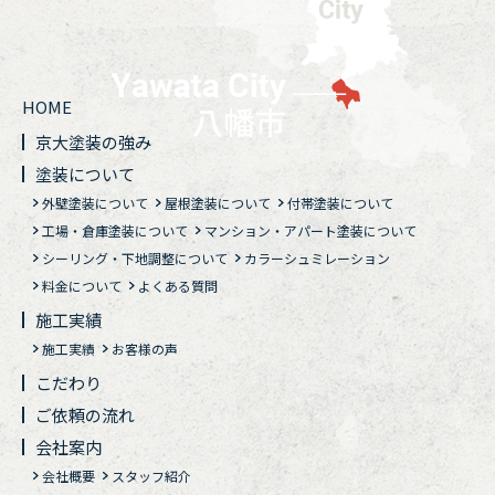
HOME
京大塗装の強み
塗装について
外壁塗装について
屋根塗装について
付帯塗装について
工場・倉庫塗装について
マンション・アパート塗装について
シーリング・下地調整について
カラーシュミレーション
料金について
よくある質問
施工実績
施工実績
お客様の声
こだわり
ご依頼の流れ
会社案内
会社概要
スタッフ紹介