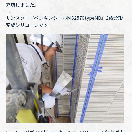
充填しました。
サンスター『ペンギンシールMS2570typeNB』2成分形
変成シリコーンです。