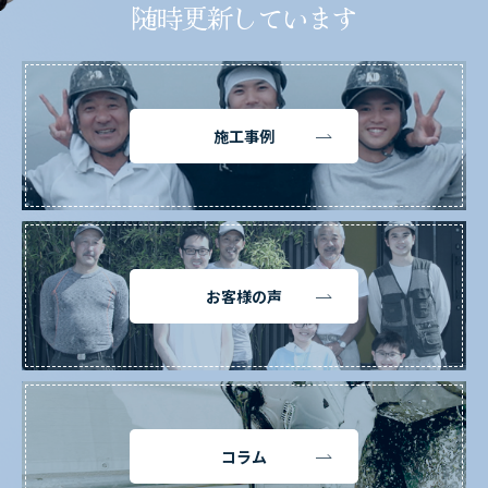
随時更新しています
施工事例
お客様の声
コラム