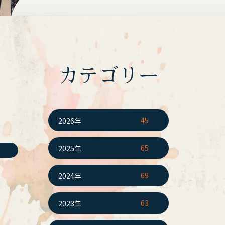
カテゴリー
45
2026年
65
2025年
69
2024年
63
2023年