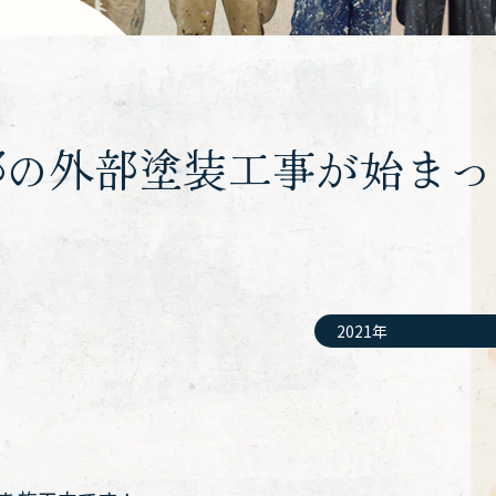
邸の外部塗装工事が始まっ
2021年