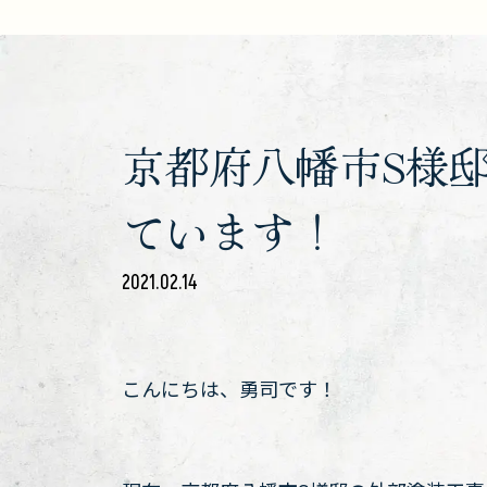
京都府八幡市S様
ています！
2021.02.14
こんにちは、勇司です！