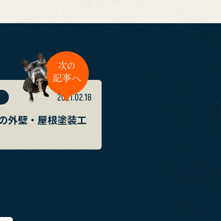
2021.02.18
の外壁・屋根塗装工