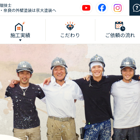
理技士
・奈良の外壁塗装は京大塗装へ
施工実績
こだわり
ご依頼の流れ