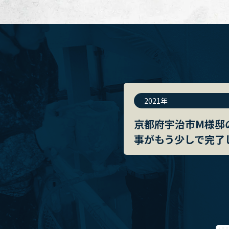
2021年
京都府宇治市M様邸
事がもう少しで完了