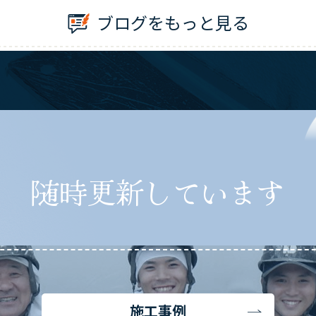
ブログをもっと見る
随時更新しています
施工事例