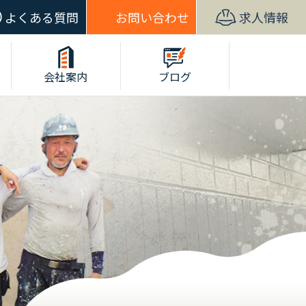
よくある質問
お問い合わせ
求人情報
会社案内
ブログ