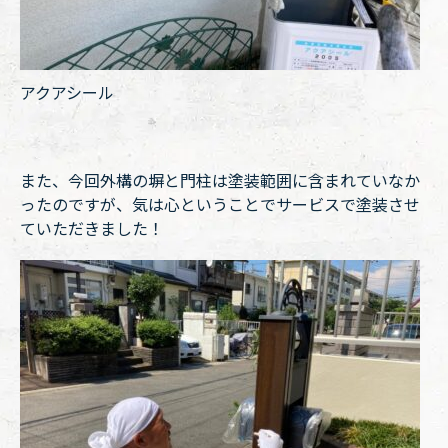
アクアシール
また、今回外構の塀と門柱は塗装範囲に含まれていなか
ったのですが、気は心ということでサービスで塗装させ
ていただきました！