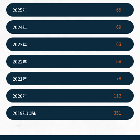
65
2025年
69
2024年
63
2023年
58
2022年
78
2021年
112
2020年
351
2019年以降