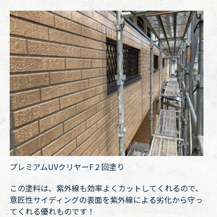
プレミアムUVクリヤーF２回塗り
この塗料は、紫外線も効率よくカットしてくれるので、
意匠性サイディングの表面を紫外線による劣化から守っ
てくれる優れものです！