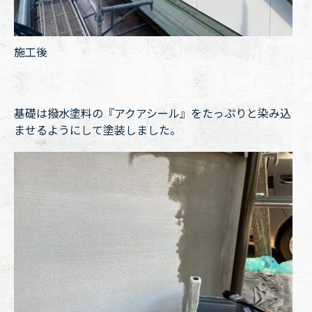
施工後
基礎は撥水塗料の『アクアシール』をたっぷりと染み込
ませるようにして塗装しました。