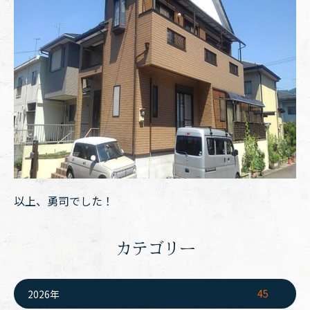
以上、勇司でした！
カテゴリー
45
2026年