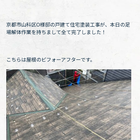
京都市山科区O様邸の戸建て住宅塗装工事が、本日の足
場解体作業を持ちまして全て完了しました！
こちらは屋根のビフォーアフターです。