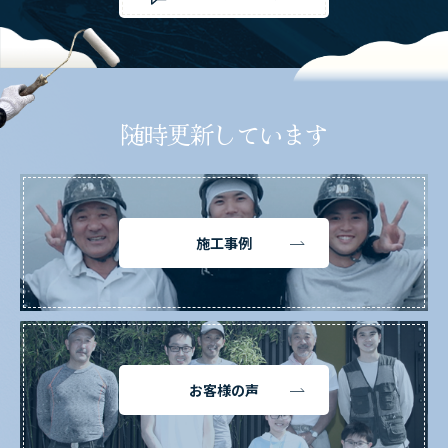
随時更新しています
施工事例
お客様の声