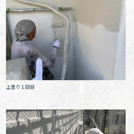
上塗り１回目