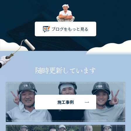
ブログをもっと見る
随時更新しています
施工事例