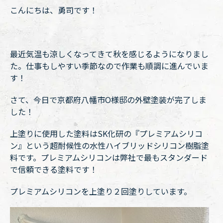
こんにちは、勇司です！
最近気温も涼しくなってきて秋を感じるようになりまし
た。仕事もしやすい季節なので作業も順調に進んでいま
す！
さて、今日で京都府八幡市O様邸の外壁塗装が完了しま
した！
上塗りに使用した塗料はSK化研の『プレミアムシリコ
ン』という超耐候性の水性ハイブリッドシリコン樹脂塗
料です。プレミアムシリコンは弊社で最もスタンダード
で信頼できる塗料です！
プレミアムシリコンを上塗り２回塗りしています。