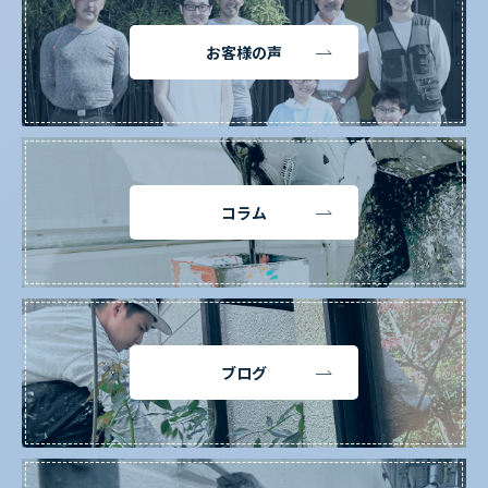
お客様の声
コラム
ブログ