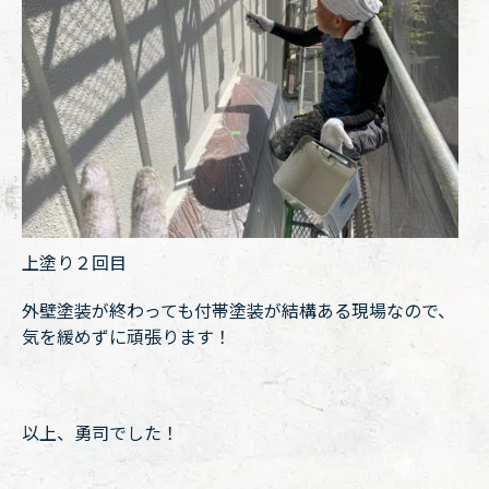
上塗り２回目
外壁塗装が終わっても付帯塗装が結構ある現場なので、
気を緩めずに頑張ります！
以上、勇司でした！