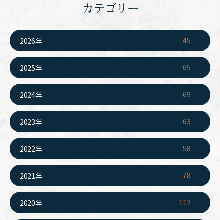
カテゴリー
45
2026年
65
2025年
69
2024年
63
2023年
58
2022年
78
2021年
112
2020年