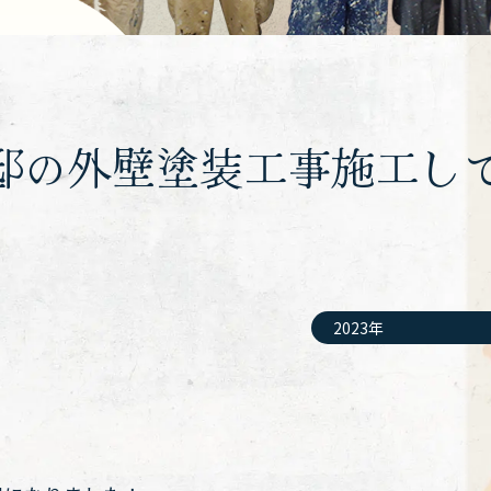
邸の外壁塗装工事施工し
2023年