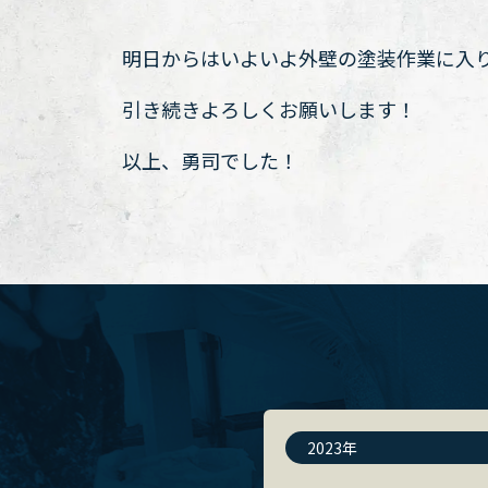
明日からはいよいよ外壁の塗装作業に入
引き続きよろしくお願いします！
以上、勇司でした！
2023年