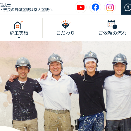
理技士
・奈良の外壁塗装は京大塗装へ
施工実績
こだわり
ご依頼の流れ