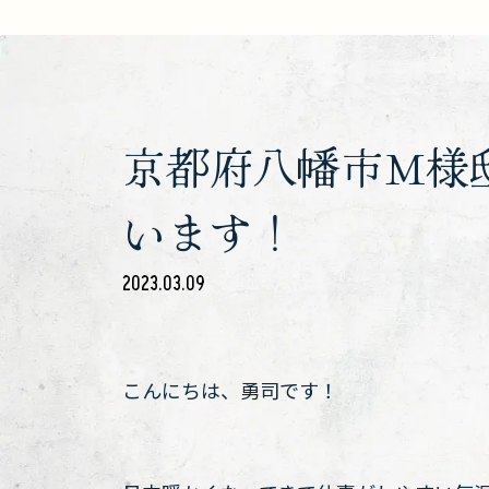
京都府八幡市M様
います！
2023.03.09
こんにちは、勇司です！