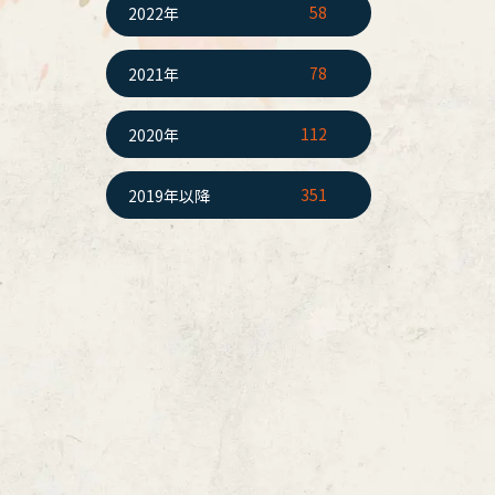
58
2022年
78
2021年
112
2020年
351
2019年以降