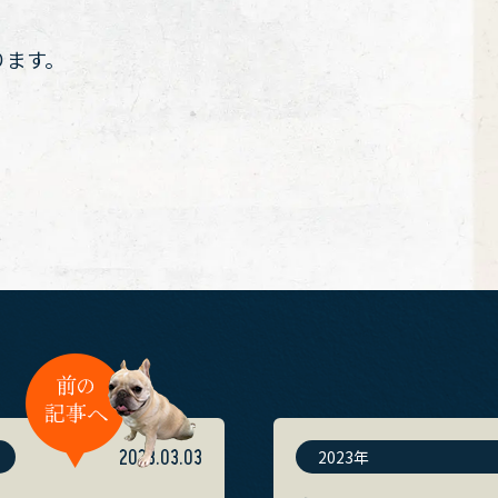
ります。
2023.03.03
2023年