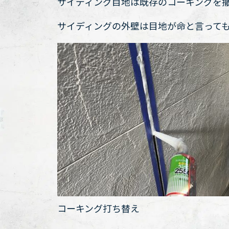
サイディング目地は既存のコーキングを
サイディングの外壁は目地が命と言って
コーキング打ち替え