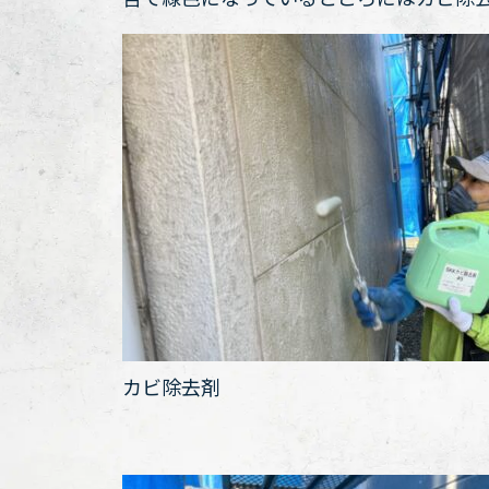
カビ除去剤