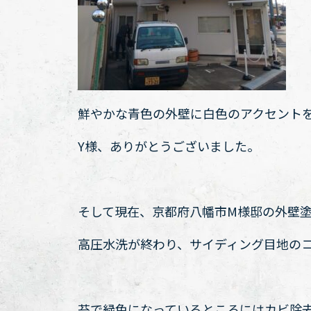
鮮やかな青色の外壁に白色のアクセント
Y様、ありがとうございました。
そして現在、京都府八幡市M様邸の外壁
高圧水洗が終わり、サイディング目地の
苔で緑色になっているところにはカビ除