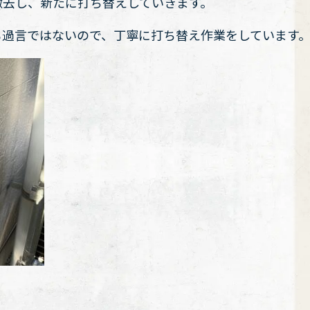
撤去し、新たに打ち替えしていきます。
も過言ではないので、丁寧に打ち替え作業をしています