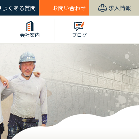
よくある質問
お問い合わせ
求人情報
会社案内
ブログ