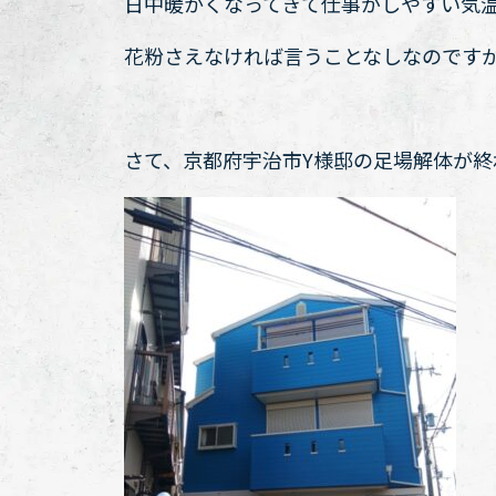
日中暖かくなってきて仕事がしやすい気
花粉さえなければ言うことなしなのです
さて、京都府宇治市Y様邸の足場解体が終