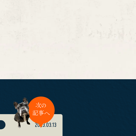
2023.03.13