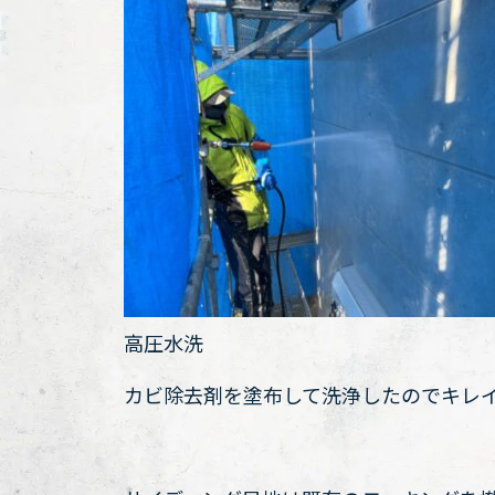
高圧水洗
カビ除去剤を塗布して洗浄したのでキレ