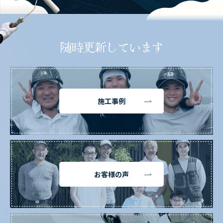
随時更新しています
施工事例
お客様の声