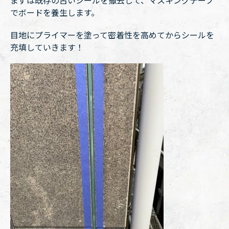
まずは既存の古いシールを撤去して、マスキングテープ
でボードを養生します。
目地にプライマーを塗って密着性を高めてからシールを
充填していきます！