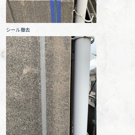
シール撤去