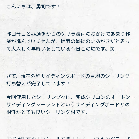
こんにちは、勇司です！
昨日今日と昼過ぎからのゲリラ豪雨のおかげであまり作
業が進んでいませんが、梅雨の最後の悪あがきだと思っ
て大人しく早終いをしている今日この頃です。笑
さて、現在外壁サイディングボードの目地のシーリング
打ち替えが完了しています！
今回使用したシーリング材は、変成シリコンのオートン
サイディングシーラントというサイディングボードとの
相性がとても良いシーリング材です。