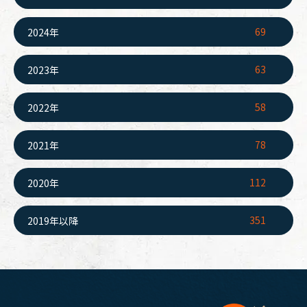
69
2024年
63
2023年
58
2022年
78
2021年
112
2020年
351
2019年以降