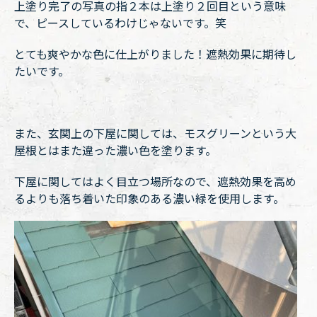
上塗り完了の写真の指２本は上塗り２回目という意味
で、ピースしているわけじゃないです。笑
とても爽やかな色に仕上がりました！遮熱効果に期待し
たいです。
また、玄関上の下屋に関しては、モスグリーンという大
屋根とはまた違った濃い色を塗ります。
下屋に関してはよく目立つ場所なので、遮熱効果を高め
るよりも落ち着いた印象のある濃い緑を使用します。