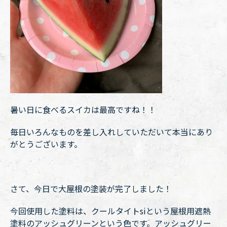
暑い日に食べるスイカは最高ですね！！
毎日いろんなものを差し入れしていただいて本当にあり
がとうございます。
さて、今日で大屋根の塗装が完了しました！
今回使用した塗料は、クールタイトsiという屋根用遮熱
塗料のアッシュグリーンという色です。アッシュグリー