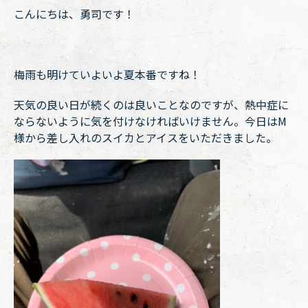
こんにちは、勇司です！
梅雨も明けていよいよ夏本番ですね！
天気の良い日が続くのは良いことなのですが、熱中症に
ならないように気を付けなければいけません。今日はM
様から差し入れのスイカとアイスをいただきました。