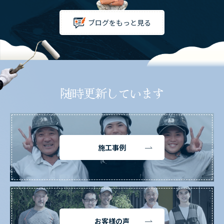
ブログをもっと見る
随時更新しています
施工事例
お客様の声