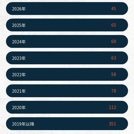
45
2026年
65
2025年
69
2024年
63
2023年
58
2022年
78
2021年
112
2020年
351
2019年以降