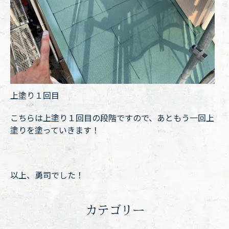
上塗り１回目
こちらは上塗り１回目の段階ですので、あともう一回上
塗りを塗っていきます！
以上、勇司でした！
カテゴリー