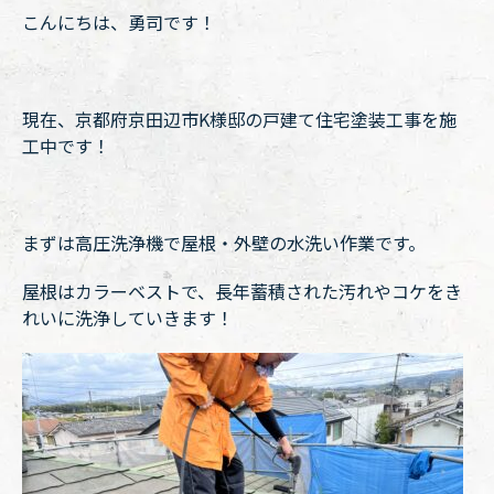
こんにちは、勇司です！
現在、京都府京田辺市K様邸の戸建て住宅塗装工事を施
工中です！
まずは高圧洗浄機で屋根・外壁の水洗い作業です。
屋根はカラーベストで、長年蓄積された汚れやコケをき
れいに洗浄していきます！