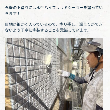
外壁の下塗りには水性ハイブリッドシーラーを塗ってい
きます！
目地が細かく入っているので、塗り残し、溜まりができ
ないよう丁寧に塗装することを意識しています。