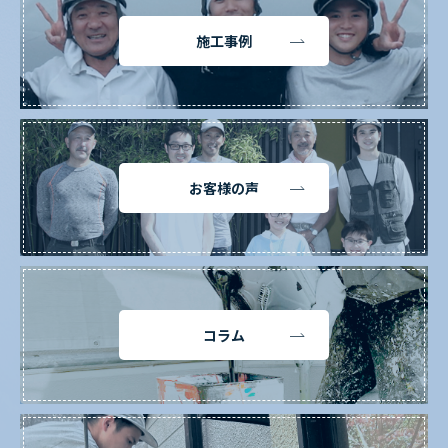
施工事例
お客様の声
コラム