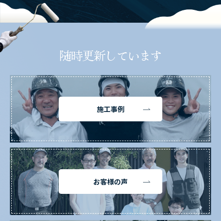
随時更新しています
施工事例
お客様の声