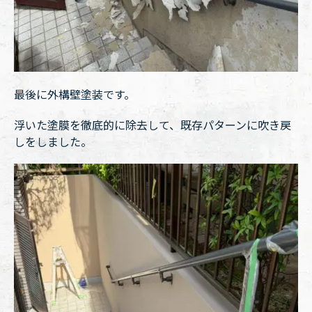
最後に外構壁塗装です。
浮いた塗膜を徹底的に除去して、既存パターンに吹き戻
しをしました。