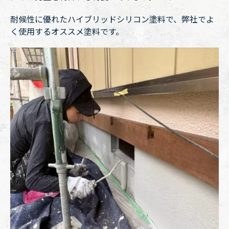
耐候性に優れたハイブリッドシリコン塗料で、弊社でよ
く使用するオススメ塗料です。