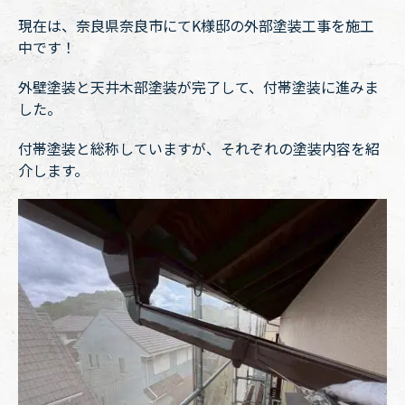
現在は、奈良県奈良市にてK様邸の外部塗装工事を施工
中です！
外壁塗装と天井木部塗装が完了して、付帯塗装に進みま
した。
付帯塗装と総称していますが、それぞれの塗装内容を紹
介します。