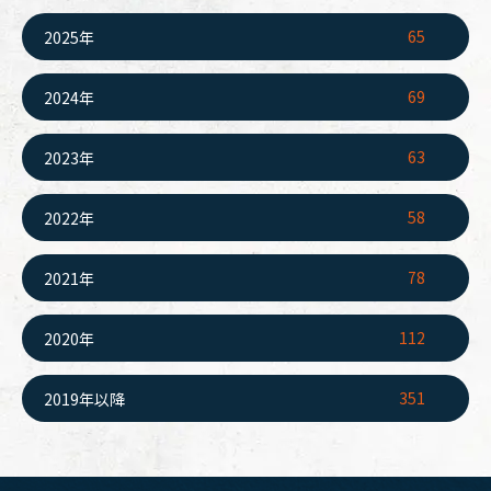
65
2025年
69
2024年
63
2023年
58
2022年
78
2021年
112
2020年
351
2019年以降