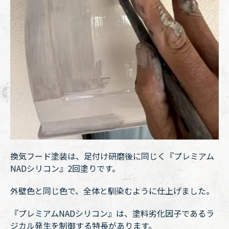
換気フード塗装は、足付け研磨後に同じく『プレミアム
NADシリコン』2回塗りです。
外壁色と同じ色で、全体と馴染むように仕上げました。
『プレミアムNADシリコン』は、塗料劣化因子であるラ
ジカル発生を制御する特長があります。