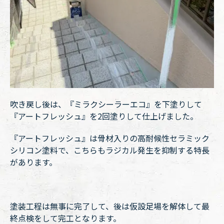
吹き戻し後は、『ミラクシーラーエコ』を下塗りして
『アートフレッシュ』を2回塗りして仕上げました。
『アートフレッシュ』は骨材入りの高耐候性セラミック
シリコン塗料で、こちらもラジカル発生を抑制する特長
があります。
塗装工程は無事に完了して、後は仮設足場を解体して最
終点検をして完工となります。