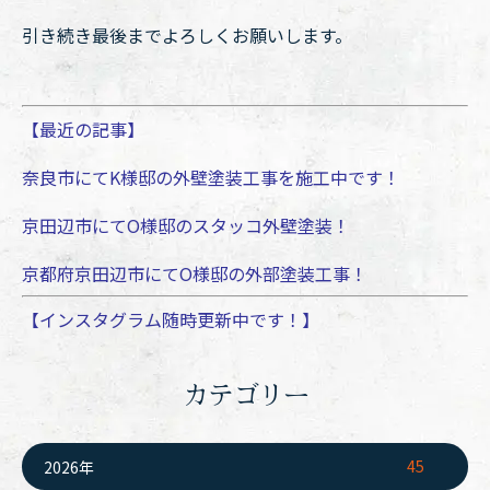
引き続き最後までよろしくお願いします。
【最近の記事】
奈良市にてK様邸の外壁塗装工事を施工中です！
京田辺市にてO様邸のスタッコ外壁塗装！
京都府京田辺市にてO様邸の外部塗装工事！
【インスタグラム随時更新中です！】
カテゴリー
45
2026年