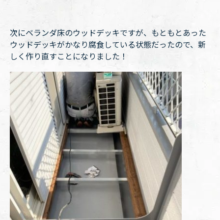
次にベランダ床のウッドデッキですが、もともとあった
ウッドデッキがかなり腐食している状態だったので、新
しく作り直すことになりました！