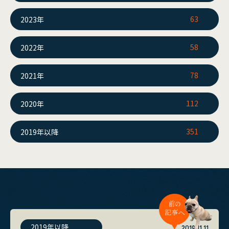
63
2023年
58
2022年
78
2021年
112
2020年
351
2019年以降
2019年以降
2019.11.11