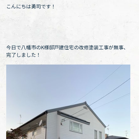
こんにちは勇司です！
今日で八幡市のK様邸戸建住宅の改修塗装工事が無事、
完了しました！