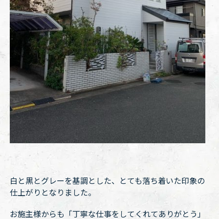
白と黒とグレーを基調とした、とても落ち着いた印象の
仕上がりとなりました。
お施主様からも「丁寧な仕事をしてくれてありがとう」