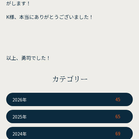
がします！
K様、本当にありがとうございました！
以上、勇司でした！
カテゴリー
45
2026年
65
2025年
69
2024年