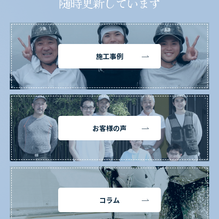
随時更新しています
施工事例
お客様の声
コラム