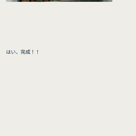
はい、完成！！