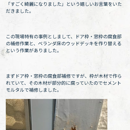
「すごく綺麗になりました」という嬉しいお言葉をいた
だきました。
この現場特有の事例としまして、ドア枠・窓枠の腐食部
の補修作業と、ベランダ床のウッドデッキを作り替える
という作業がありました。
まずドア枠・窓枠の腐食部補修ですが、枠が木材で作ら
れていて、その木材が部分的に腐っていたのでセメント
モルタルで補修しました。