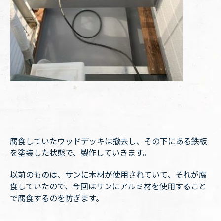
腐食していたウッドデッキは撤去し、その下にある鉄板
を塗装した状態で、製作していきます。
以前のものは、サンに木材が使用されていて、それが腐
食していたので、今回はサンにアルミ材を使用すること
で腐食するのを防ぎます。