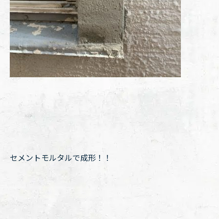
セメントモルタルで成形！！