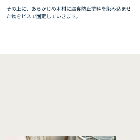
その上に、あらかじめ木材に腐食防止塗料を染み込ませ
た物をビスで固定していきます。