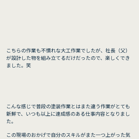
こちらの作業も不慣れな大工作業でしたが、社長（父）
が設計した物を組み立てるだけだったので、楽しくでき
ました。笑
こんな感じで普段の塗装作業とはまた違う作業がとても
新鮮で、いつも以上に達成感のある仕事内容となりまし
た。
この現場のおかげで自分のスキルがまた一つ上がった気