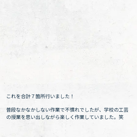
これを合計７箇所行いました！
普段なかなかしない作業で不慣れでしたが、学校の工芸
の授業を思い出しながら楽しく作業していました。笑