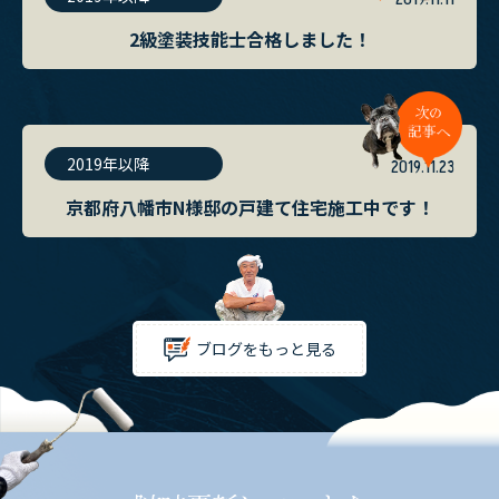
2級塗装技能士合格しました！
2019年以降
2019.11.23
京都府八幡市N様邸の戸建て住宅施工中です！
ブログをもっと見る