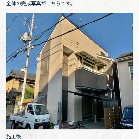
全体の完成写真がこちらです。
施工後