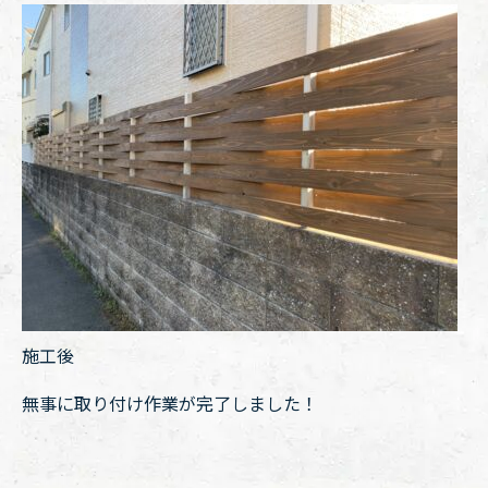
施工後
無事に取り付け作業が完了しました！