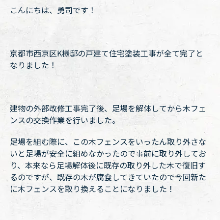
こんにちは、勇司です！
京都市西京区K様邸の戸建て住宅塗装工事が全て完了と
なりました！
建物の外部改修工事完了後、足場を解体してから木フェ
ンスの交換作業を行いました。
足場を組む際に、この木フェンスをいったん取り外さな
いと足場が安全に組めなかったので事前に取り外してお
り、本来なら足場解体後に既存の取り外した木で復旧す
るのですが、既存の木が腐食してきていたので今回新た
に木フェンスを取り換えることになりました！