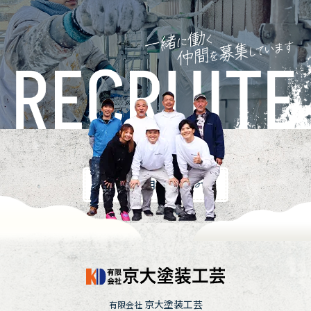
採用情報
京大塗装工芸
有限会社