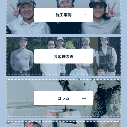
施工事例
お客様の声
コラム