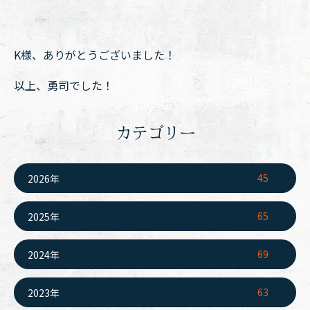
K様、ありがとうございました！
以上、勇司でした！
カテゴリー
45
2026年
65
2025年
69
2024年
63
2023年