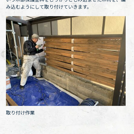
み込むようにして取り付けていきます。
取り付け作業