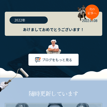
2022年
2022.01.08
あけましておめでとうございます！
ブログをもっと見る
随時更新しています