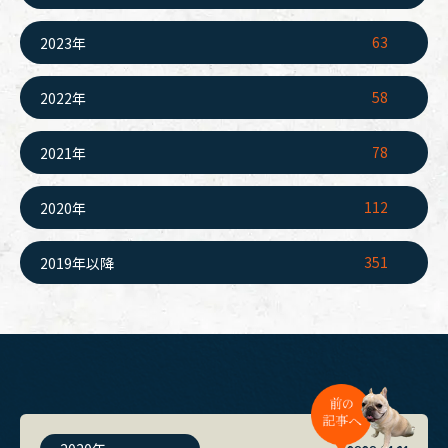
63
2023年
58
2022年
78
2021年
112
2020年
351
2019年以降