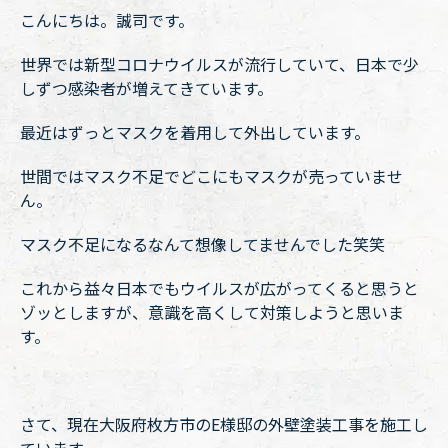
こんにちは。誠司です。
世界では新型コロナウイルスが流行していて、日本で少
しずつ感染者が増えてきています。
最近はずっとマスクを着用して外出しています。
世間ではマスク不足でどこにもマスクが売っていませ
ん。
マスク不足になるなんて想像してませんでした笑笑
これから益々日本でもウイルスが広がってくると思うと
ゾッとしますが、意識を高くして対策しようと思いま
す。
さて、現在大阪府枚方市のE様邸の外壁塗装工事を施工し