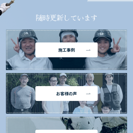
随時更新しています
施工事例
お客様の声