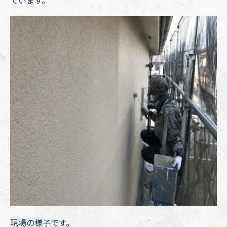
ています。
現場の様子です。