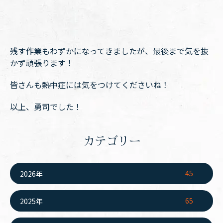
残す作業もわずかになってきましたが、最後まで気を抜
かず頑張ります！
皆さんも熱中症には気をつけてくださいね！
以上、勇司でした！
カテゴリー
45
2026年
65
2025年