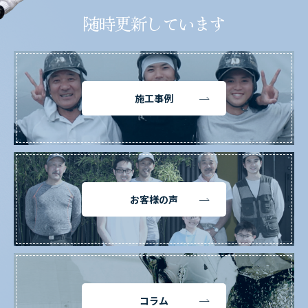
随時更新しています
施工事例
お客様の声
コラム