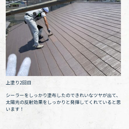
上塗り2回目
シーラーをしっかり塗布したのできれいなツヤが出て、
太陽光の反射効果をしっかりと発揮してくれていると思
います！