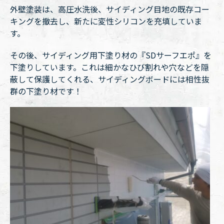
外壁塗装は、高圧水洗後、サイディング目地の既存コー
キングを撤去し、新たに変性シリコンを充填していま
す。
その後、サイディング用下塗り材の『SDサーフエポ』を
下塗りしています。これは細かなひび割れや穴などを隠
蔽して保護してくれる、サイディングボードには相性抜
群の下塗り材です！