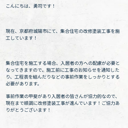
こんにちは、勇司です！
現在、京都府城陽市にて、集合住宅の改修塗装工事を施
工しています！
集合住宅を施工する場合、入居者の方への配慮が必要と
なってきますので、施工前に工事のお知らせを通知した
り、工程表を組んだりなどの事前作業をしっかりとする
必要があります。
事前作業の甲斐があり入居者の皆さんが協力的なので、
現在まで順調に改修塗装工事が進んでいます！ご協力あ
りがとうございます！