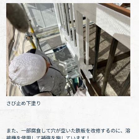
さび止め下塗り
また、一部腐食して穴が空いた鉄板を改修するのに、溶
接機を使用して補強を施しています！