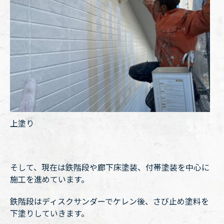
上塗り
そして、現在は鉄階段や廊下床塗装、付帯塗装を中心に
施工を進めています。
鉄階段はディスクサンダーでケレン後、さび止め塗料を
下塗りしていきます。