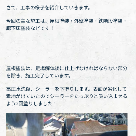
さて、工事の様子を紹介していきます。
今回の主な施工は、屋根塗装・外壁塗装・鉄階段塗装・
廊下床塗装などです！
屋根塗装は、足場解体後に仕上げなければならない部分
を除き、施工完了しています。
高圧水洗後、シーラーを下塗りします。表面が劣化して
素地が出ていたのでシーラーをたっぷりと吸い込ませる
よう2回塗りしました！