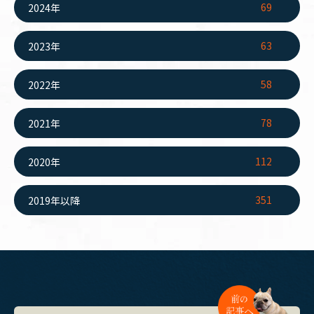
69
2024年
63
2023年
58
2022年
78
2021年
112
2020年
351
2019年以降