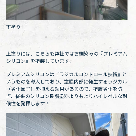
下塗り
上塗りには、こちらも弊社ではお馴染みの『プレミアム
シリコン』を塗装しています。
プレミアムシリコンは『ラジカルコントロール技術』と
いうものを導入しており、塗膜内部に発生するラジカル
（劣化因子）を抑える効果があるので、塗膜劣化を防
ぎ、従来のシリコン樹脂塗料よりもよりハイレベルな耐
候性を発揮します！