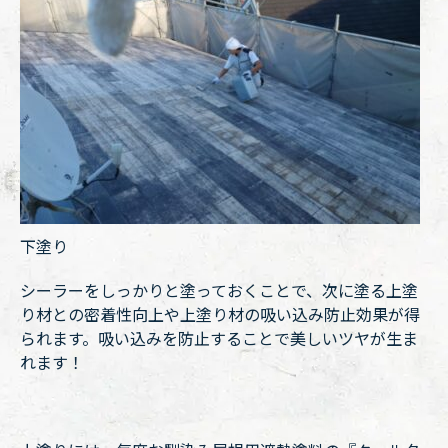
下塗り
シーラーをしっかりと塗っておくことで、次に塗る上塗
り材との密着性向上や上塗り材の吸い込み防止効果が得
られます。吸い込みを防止することで美しいツヤが生ま
れます！