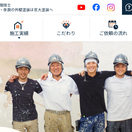
理技士
・奈良の外壁塗装は京大塗装へ
施工実績
こだわり
ご依頼の流れ