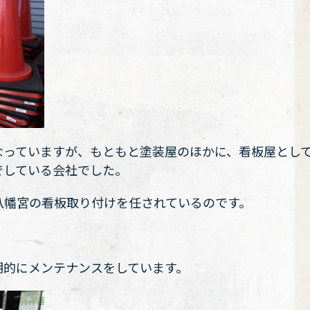
なっていますが、もともと塗装屋のほかに、看板屋とし
でしている会社でした。
八幡宮の看板取り付けを任されているのです。
期的にメンテナンスをしています。