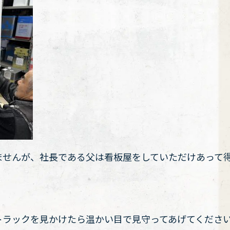
ませんが、社長である父は看板屋をしていただけあって
トラックを見かけたら温かい目で見守ってあげてくださ