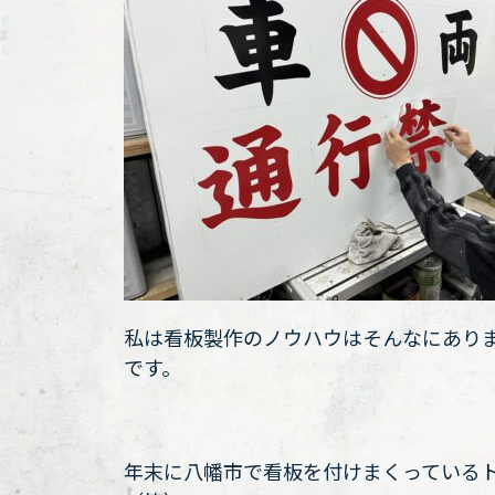
私は看板製作のノウハウはそんなにあり
です。
年末に八幡市で看板を付けまくっている