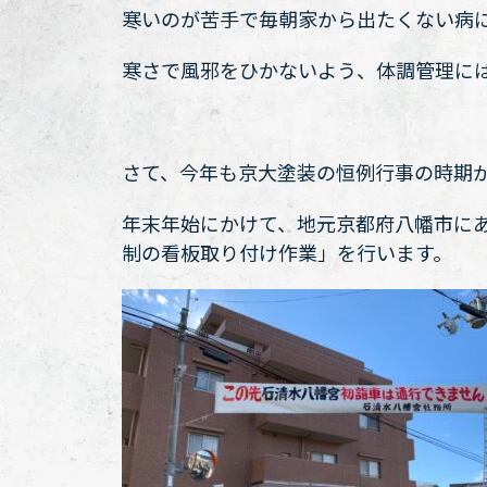
寒いのが苦手で毎朝家から出たくない病
寒さで風邪をひかないよう、体調管理に
さて、今年も京大塗装の恒例行事の時期
年末年始にかけて、地元京都府八幡市に
制の看板取り付け作業」を行います。