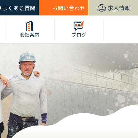
よくある質問
お問い合わせ
求人情報
会社案内
ブログ