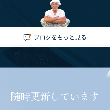
ブログをもっと見る
随時更新しています