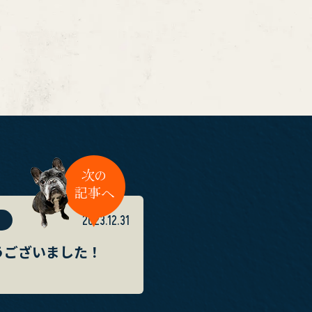
2023.12.31
とうございました！