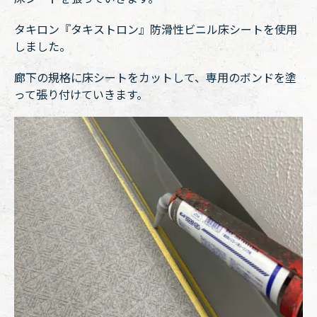
タキロン『タキストロン』防滑性ビニル床シートを使用
しました。
廊下の規格に床シートをカットして、専用のボンドを塗
って張り付けていきます。