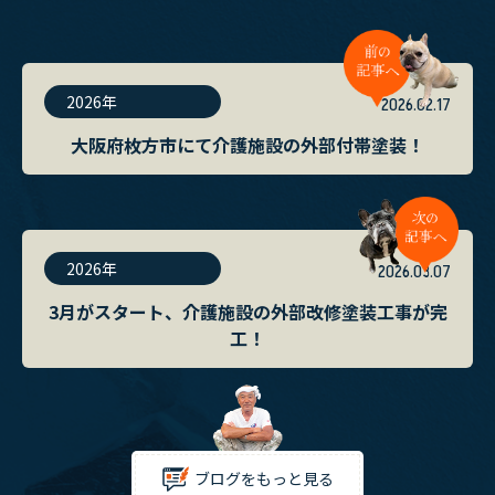
2026年
2026.02.17
大阪府枚方市にて介護施設の外部付帯塗装！
2026年
2026.03.07
3月がスタート、介護施設の外部改修塗装工事が完
工！
ブログをもっと見る