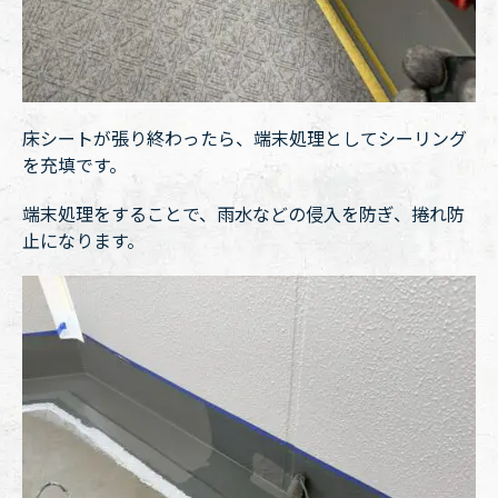
床シートが張り終わったら、端末処理としてシーリング
を充填です。
端末処理をすることで、雨水などの侵入を防ぎ、捲れ防
止になります。