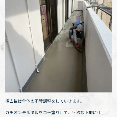
撤去後は全体の不陸調整をしていきます。
カチオンモルタルをコテ塗りして、平滑な下地に仕上げ