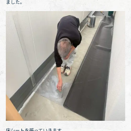
ました。
床シートを張っていきます。