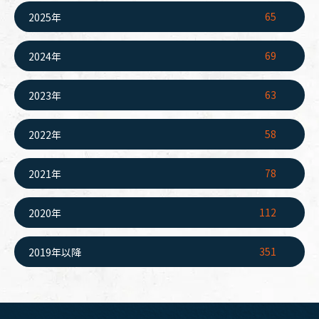
65
2025年
69
2024年
63
2023年
58
2022年
78
2021年
112
2020年
351
2019年以降