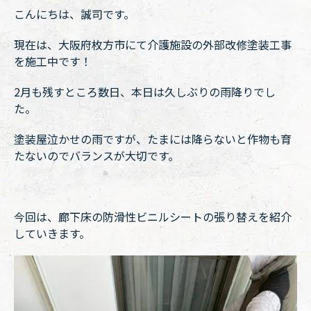
こんにちは、誠司です。
現在は、大阪府枚方市にて介護施設の外部改修塗装工事
を施工中です！
2月も残すところ数日、本日は久しぶりの雨降りでし
た。
塗装屋泣かせの雨ですが、たまには降らないと作物も育
たないのでバランスが大切です。
今回は、廊下床の防滑性ビニルシートの張り替えを紹介
していきます。