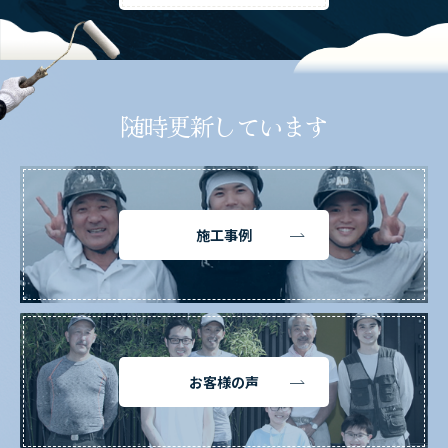
随時更新しています
施工事例
お客様の声