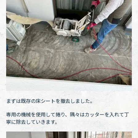
まずは既存の床シートを撤去しました。
専用の機械を使用して捲り、隅々はカッターを入れて丁
寧に除去していきます。