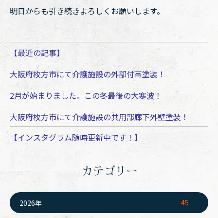
明日からも引き続きよろしくお願いします。
【最近の記事】
大阪府枚方市にて介護施設の外部付帯塗装！
2月が始まりました。この冬最後の大寒波！
大阪府枚方市にて介護施設の共用部廊下外壁塗装！
【インスタグラム随時更新中です！】
カテゴリー
45
2026年