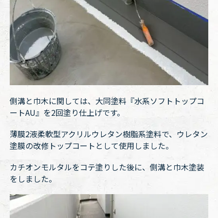
側溝と巾木に関しては、大同塗料『水系ソフトトップコ
ートAU』を2回塗り仕上げです。
薄膜2液柔軟型アクリルウレタン樹脂系塗料で、ウレタン
塗膜の改修トップコートとして使用しました。
カチオンモルタルをコテ塗りした後に、側溝と巾木塗装
をしました。