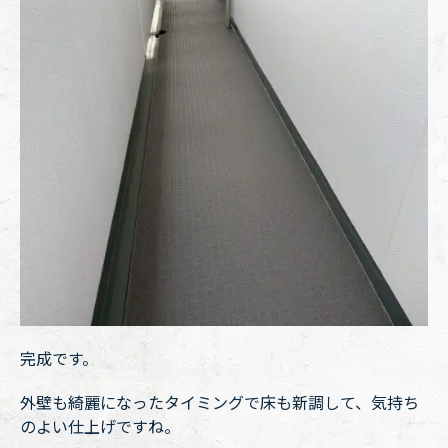
完成です。
外壁も綺麗になったタイミングで床も新調して、気持ち
のよい仕上げですね。