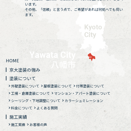
います。
その他、「信頼」と言う点で、ご希望があれば何処へでも伺い
ます。
HOME
京大塗装の強み
塗装について
外壁塗装について
屋根塗装について
付帯塗装について
工場・倉庫塗装について
マンション・アパート塗装について
シーリング・下地調整について
カラーシュミレーション
料金について
よくある質問
施工実績
施工実績
お客様の声