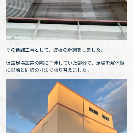
その他雑工事として、波板の新調をしました。
仮設足場設置の際に干渉していた部分で、足場を解体後
に以前と同様の寸法で張り替えました。