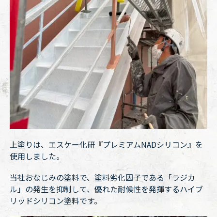
上塗りは、エスケー化研『プレミアムNADシリコン』を
使用しました。
当社おなじみの塗料で、塗料劣化因子である「ラジカ
ル」の発生を抑制して、優れた耐候性を発揮するハイブ
リッドシリコン塗料です。