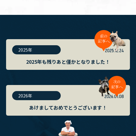
2025年
2025.12.24
2025年も残りあと僅かとなりました！
2026年
2026.01.08
あけましておめでとうございます！