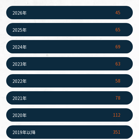
45
2026年
65
2025年
69
2024年
63
2023年
58
2022年
78
2021年
112
2020年
351
2019年以降