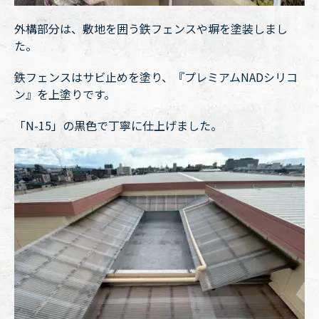
外構部分は、敷地を囲う鉄フェンスや塀を塗装しまし
た。
鉄フェンスはサビ止めを塗り、『プレミアムNADシリコ
ン』を上塗りです。
「N-15」の黒色で丁寧に仕上げました。