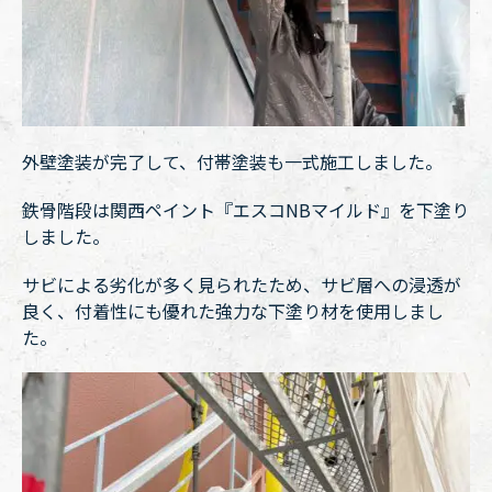
外壁塗装が完了して、付帯塗装も一式施工しました。
鉄骨階段は関西ペイント『エスコNBマイルド』を下塗り
しました。
サビによる劣化が多く見られたため、サビ層への浸透が
良く、付着性にも優れた強力な下塗り材を使用しまし
た。