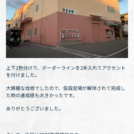
上下2色分けで、ボーダーラインを2本入れてアクセント
を付けました。
大規模な改修でしたので、仮設足場が解体されて完成し
た時の達成感も大きかったです。
ありがとうございました。