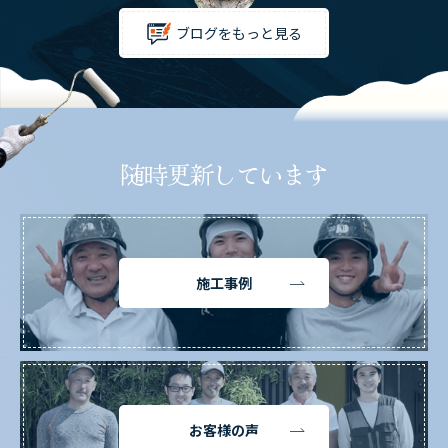
ブログをもっと見る
随時更新しています
施工事例
お客様の声