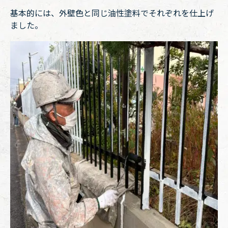
基本的には、外壁色と同じ油性塗料でそれぞれを仕上げ
ました。