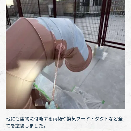
他にも建物に付随する雨樋や換気フード・ダクトなど全
てを塗装しました。