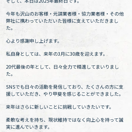
そして、本日は2025年最終日です。
今年も沢山のお客様・元請業者様・協力業者様・その他
弊社に携わっていただいた皆様に支えていただきまし
た。
心より感謝申し上げます。
私自身としては、来年の3月に30歳を迎えます。
20代最後の年として、日々全力で精進してまいりまし
た。
SNSでも日々の活動を発信しており、たくさんの方に支
援していただき、やり甲斐を感じることができました。
来年はさらに新しいことに挑戦していきたいです。
柔軟な考えを持ち、現状維持ではなく向上心を持って誠
実に進んでいきます。