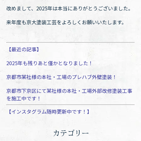
改めまして、2025年は本当にありがとうございました。
来年度も京大塗装工芸をよろしくお願いいたします。
【最近の記事】
2025年も残りあと僅かとなりました！
京都市某社様の本社・工場のプレハブ外壁塗装！
京都市下京区にて某社様の本社・工場外部改修塗装工事
を施工中です！
【インスタグラム随時更新中です！】
カテゴリー