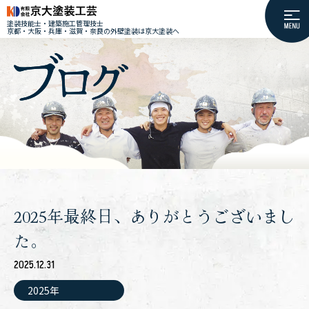
塗装技能士・建築施工管理技士
京都・大阪・兵庫・滋賀・奈良の外壁塗装は京大塗装へ
2025年最終日、ありがとうございまし
た。
2025.12.31
2025年