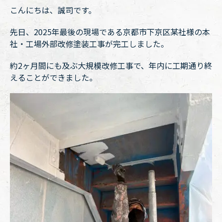
こんにちは、誠司です。
先日、2025年最後の現場である京都市下京区某社様の本
社・工場外部改修塗装工事が完工しました。
約2ヶ月間にも及ぶ大規模改修工事で、年内に工期通り終
えることができました。