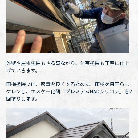
外壁や屋根塗装もさる事ながら、付帯塗装も丁寧に仕上
げていきます。
雨樋塗装では、密着を良くするために、雨樋を目荒らし
ケレンし、エスケー化研『プレミアムNADシリコン』を2
回塗りします。