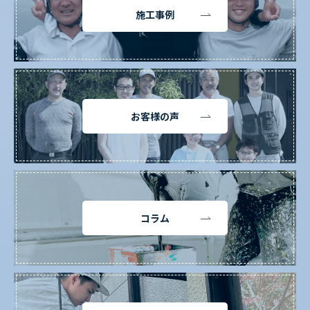
施工事例
お客様の声
コラム