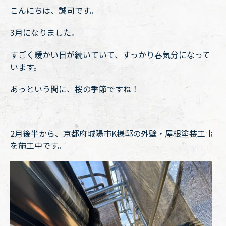
こんにちは、誠司です。
3月になりました。
すごく暖かい日が続いていて、すっかり春気分になって
います。
あっという間に、桜の季節ですね！
2月後半から、京都府城陽市K様邸の外壁・屋根塗装工事
を施工中です。