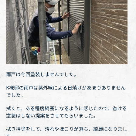
雨戸は今回塗装しませんでした。
K様邸の雨戸は紫外線による日焼けがあまりありません
でした。
拭くと、ある程度綺麗になるように感じたので、省ける
塗装はしない提案をさせてもらいました。
拭き掃除をして、汚れやほこりが落ち、綺麗になりまし