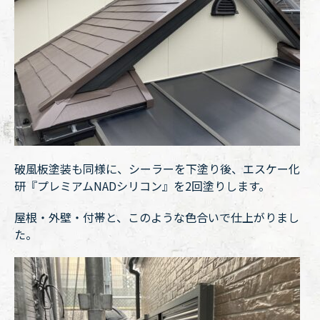
破風板塗装も同様に、シーラーを下塗り後、エスケー化
研『プレミアムNADシリコン』を2回塗りします。
屋根・外壁・付帯と、このような色合いで仕上がりまし
た。