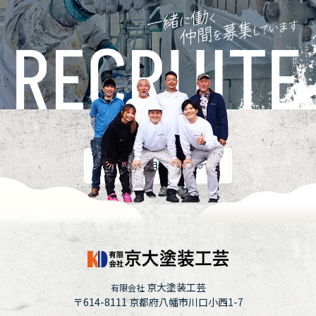
採用情報
京大塗装工芸
有限会社
〒614-8111
京都府八幡市川口小西1-7