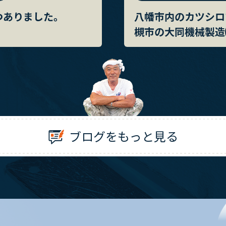
つありました。
八幡市内のカツシロ
槻市の大同機械製造
ブログをもっと見る