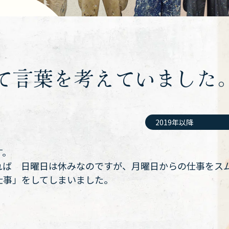
て言葉を考えていました
2019年以降
す。
れば 日曜日は休みなのですが、月曜日からの仕事をス
仕事」をしてしまいました。