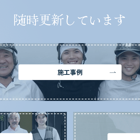
随時更新しています
施工事例