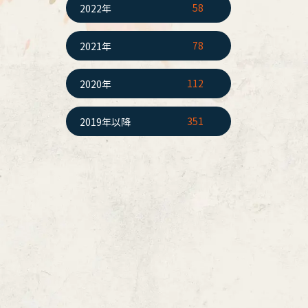
58
2022年
78
2021年
112
2020年
351
2019年以降