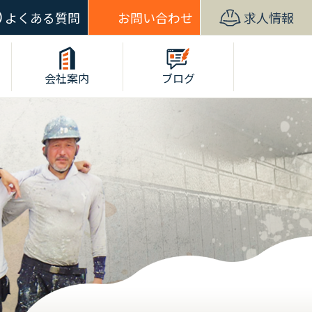
よくある質問
お問い合わせ
求人情報
会社案内
ブログ