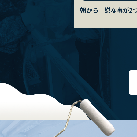
朝から 嫌な事が2