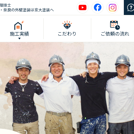
理技士
・奈良の外壁塗装は京大塗装へ
施工実績
こだわり
ご依頼の流れ