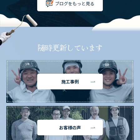
ブログをもっと見る
随時更新しています
施工事例
お客様の声