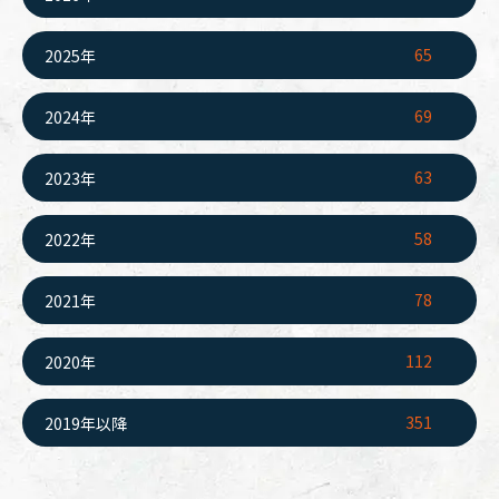
65
2025年
69
2024年
63
2023年
58
2022年
78
2021年
112
2020年
351
2019年以降