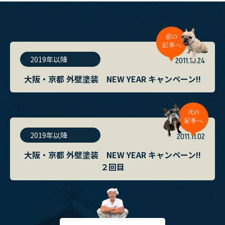
2019年以降
2011.10.24
大阪・京都 外壁塗装 NEW YEAR キャンペーン!!
2019年以降
2011.11.02
大阪・京都 外壁塗装 NEW YEAR キャンペーン!!
２回目