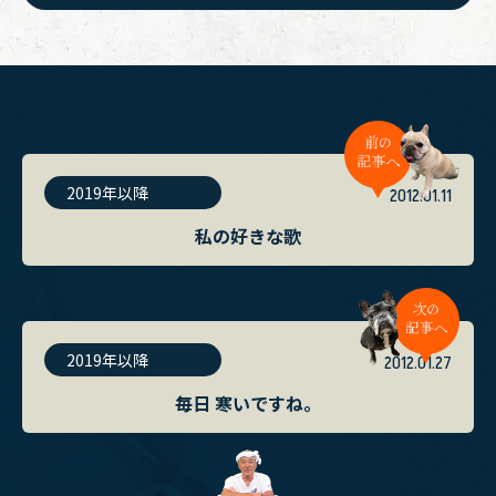
2019年以降
2012.01.11
私の好きな歌
2019年以降
2012.01.27
毎日 寒いですね。