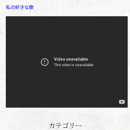
私の好きな歌
カテゴリー