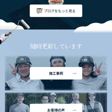
ブログをもっと見る
随時更新しています
施工事例
お客様の声