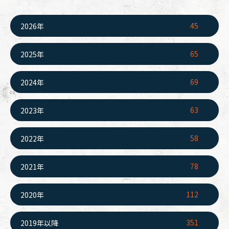
45
2026年
65
2025年
69
2024年
63
2023年
58
2022年
78
2021年
112
2020年
351
2019年以降