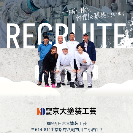
採用情報
京大塗装工芸
有限会社
〒614-8111
京都府八幡市川口小西1-7