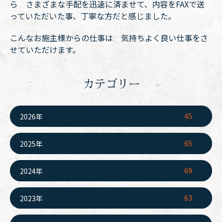
ら さまざまな手配を迅速に済ませて、内容をFAXで送
っていただいた事、丁寧な方だと感じました。
こんなお施主様からの仕事は 気持ちよく良い仕事をさ
せていただけます。
カテゴリー
45
2026年
65
2025年
69
2024年
63
2023年