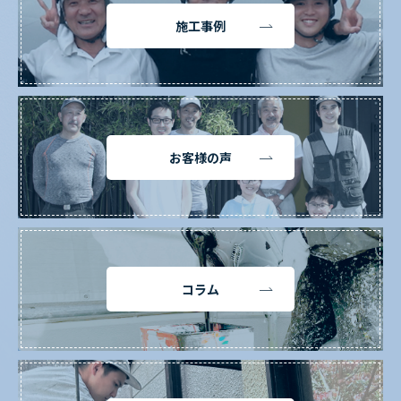
施工事例
お客様の声
コラム