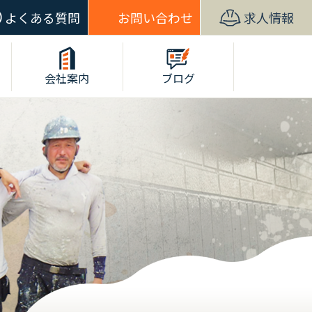
よくある質問
お問い合わせ
求人情報
会社案内
ブログ