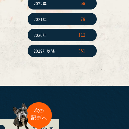
58
2022年
78
2021年
112
2020年
351
2019年以降