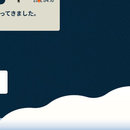
2012.04.10
ってきました。