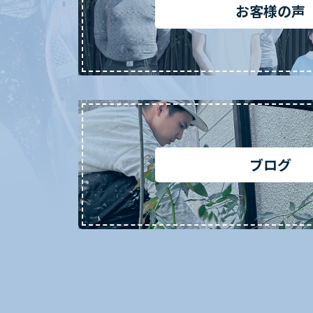
お客様の声
ブログ