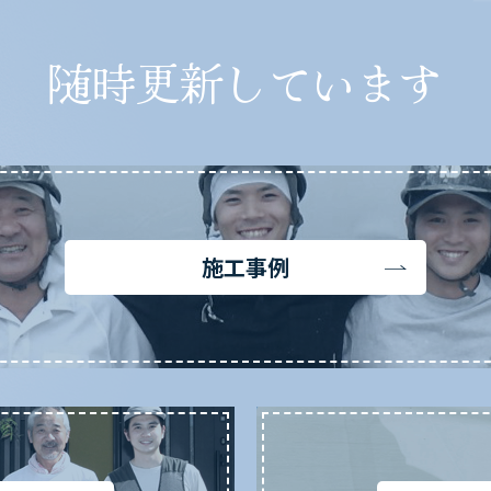
随時更新しています
施工事例