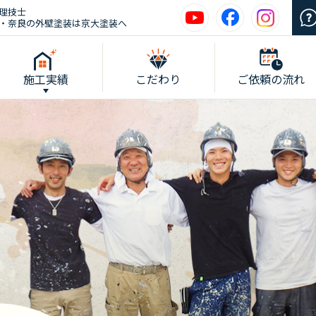
理技士
・奈良の外壁塗装は京大塗装へ
施工実績
こだわり
ご依頼の流れ