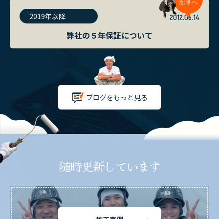
2019年以降
2012.06.14
弊社の５年保証について
ブログをもっと見る
随時更新しています