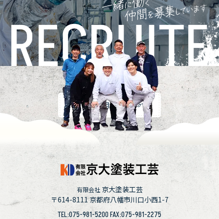
採用情報
京大塗装工芸
有限会社
〒614-8111
京都府八幡市川口小西1-7
TEL:075-981-5200 FAX:075-981-2275