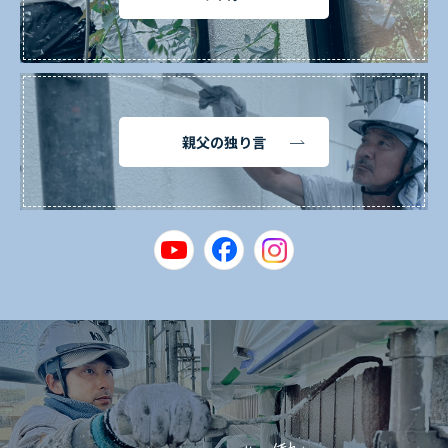
親父の独り言