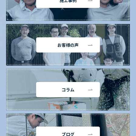
施工事例
お客様の声
コラム
ブログ