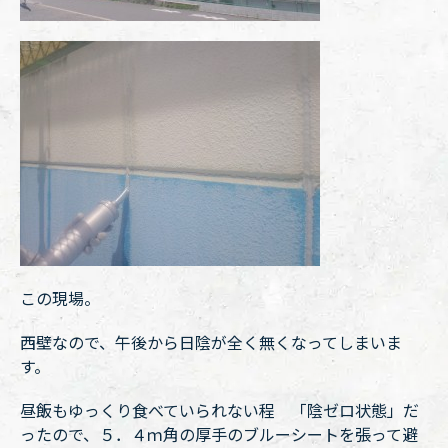
この現場。
西壁なので、午後から日陰が全く無くなってしまいま
す。
昼飯もゆっくり食べていられない程 「陰ゼロ状態」だ
ったので、５．４ｍ角の厚手のブルーシートを張って避