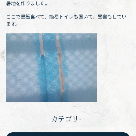
暑地を作りました。
ここで昼飯食べて、簡易トイレも置いて、昼寝もしてい
ます。
カテゴリー