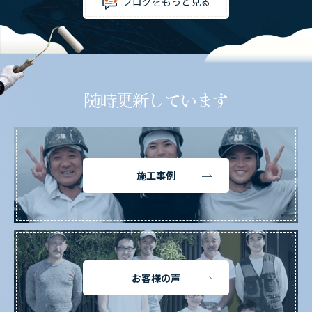
ブログをもっと見る
随時更新しています
施工事例
お客様の声