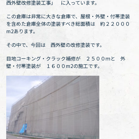
西外壁改修塗装工事」 に入っています。
この倉庫は非常に大きな倉庫で、屋根・外壁・付帯塗装
を含めた倉庫全体の塗装すべき総面積は 約２２０００
m2あります。
その中で、今回は 西外壁の改修塗装です。
目地コーキング・クラック補修が ２５００ｍと 外
壁・付帯塗装が １６００m2の施工です。