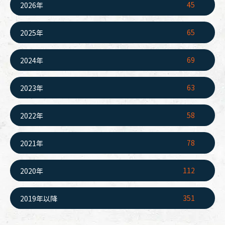
45
2026年
65
2025年
69
2024年
63
2023年
58
2022年
78
2021年
112
2020年
351
2019年以降