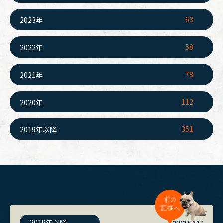
63
2023年
58
2022年
78
2021年
112
2020年
351
2019年以降
2019年以降