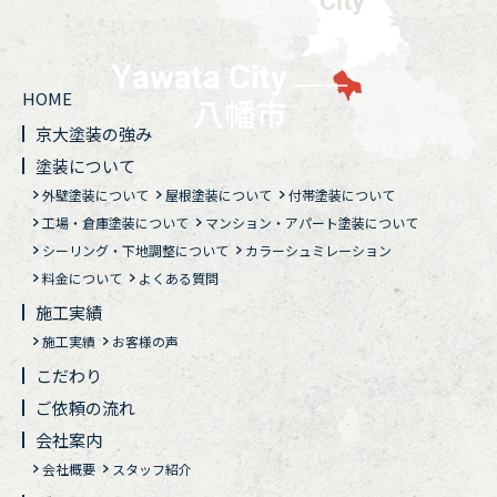
HOME
京大塗装の強み
塗装について
外壁塗装について
屋根塗装について
付帯塗装について
工場・倉庫塗装について
マンション・アパート塗装について
シーリング・下地調整について
カラーシュミレーション
料金について
よくある質問
施工実績
施工実績
お客様の声
こだわり
ご依頼の流れ
会社案内
会社概要
スタッフ紹介