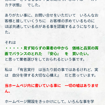
カチ状態』 でした。
ありがたい事に、お問い合せをいただいて いろんなお
客様と接していくうちに お客様の求めているものに
ほぼ共通している点がある事を認識するようになりまし
た。
それは
・・・・・見ず知らずの業者の中から 価格と品質の両
面でバランスのとれた 『安心』 を 買いたい。
と思って業者選びをしておられるという事です。
私は 『有言実行 は当たり前の事ではあるけれど、実
は 自分を律する大切な心構え』 だと思っています。
当ホームペジ内に書いている事に 一切の嘘はありませ
ん。
ホームページ開設をきっかけにして、いろんな事を学