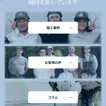
随時更新しています
施工事例
お客様の声
コラム