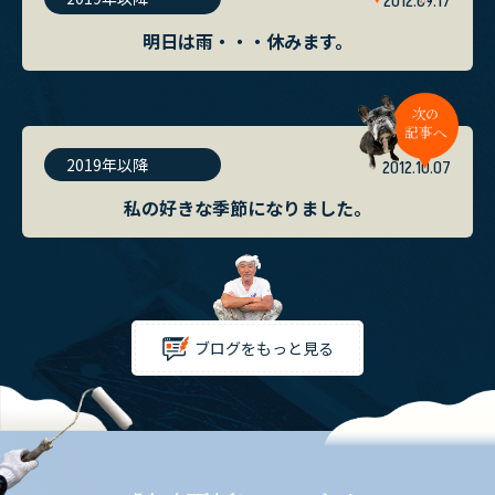
2012.09.17
明日は雨・・・休みます。
2019年以降
2012.10.07
私の好きな季節になりました。
ブログをもっと見る