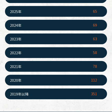
65
2025年
69
2024年
63
2023年
58
2022年
78
2021年
112
2020年
351
2019年以降