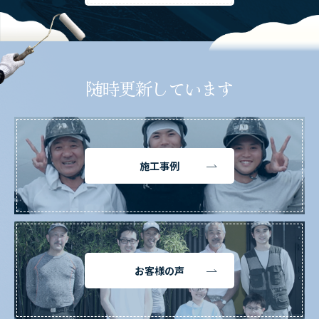
随時更新しています
施工事例
お客様の声