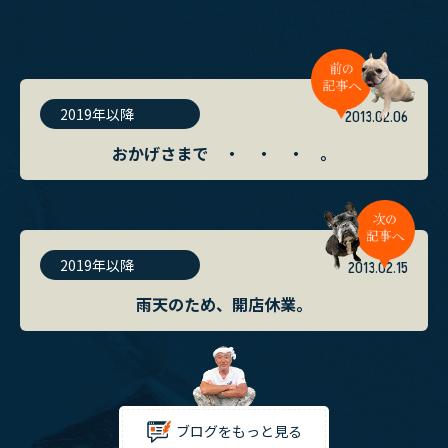
2019年以降
2013.02.06
おかげさまで ・ ・ ・ 。
2019年以降
2013.02.15
雨天のため、開店休業。
ブログをもっと見る