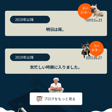
2019年以降
2013.04.23
明日は雨。
2019年以降
2013.04.27
気忙しい時期に入りました。
ブログをもっと見る