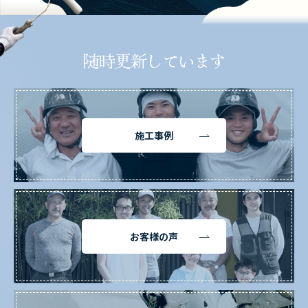
随時更新しています
施工事例
お客様の声