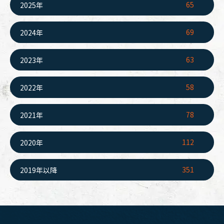
65
2025年
69
2024年
63
2023年
58
2022年
78
2021年
112
2020年
351
2019年以降