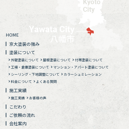
HOME
京大塗装の強み
塗装について
外壁塗装について
屋根塗装について
付帯塗装について
工場・倉庫塗装について
マンション・アパート塗装について
シーリング・下地調整について
カラーシュミレーション
料金について
よくある質問
施工実績
施工実績
お客様の声
こだわり
ご依頼の流れ
会社案内