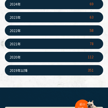
69
2024年
63
2023年
58
2022年
78
2021年
112
2020年
351
2019年以降