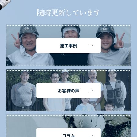
随時更新しています
施工事例
お客様の声
コラム