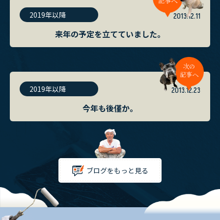
2019年以降
2013.12.11
来年の予定を立てていました。
2019年以降
2013.12.23
今年も後僅か。
ブログをもっと見る