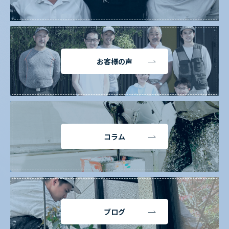
お客様の声
コラム
ブログ