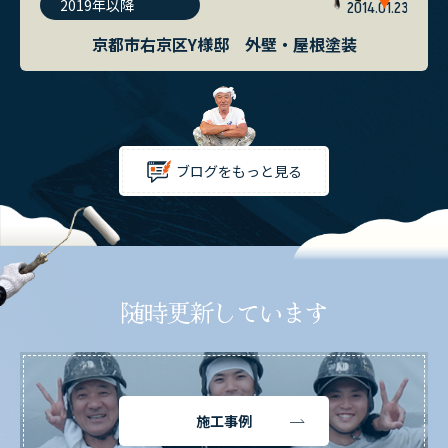
2019年以降
2014.01.23
京都市右京区Y様邸 外壁・屋根塗装
ブログをもっと見る
随時更新しています
施工事例