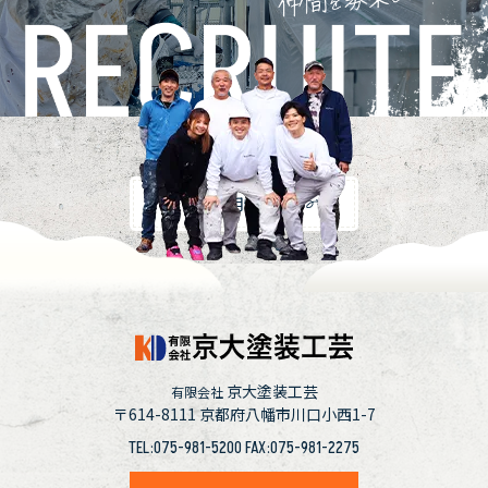
採用情報
京大塗装工芸
有限会社
〒614-8111
京都府八幡市川口小西1-7
TEL:075-981-5200 FAX:075-981-2275