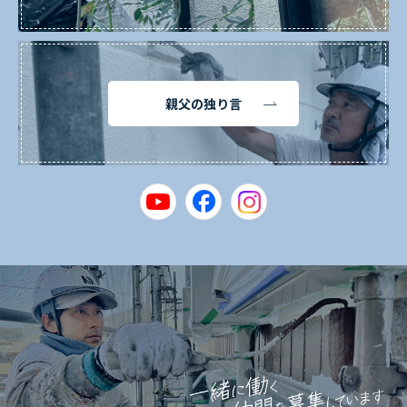
親父の独り言