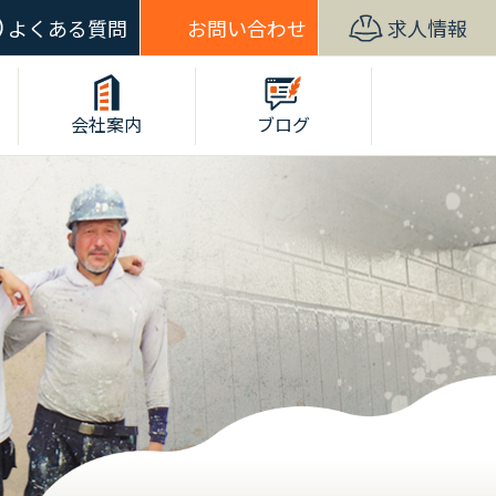
よくある質問
お問い合わせ
求人情報
会社案内
ブログ