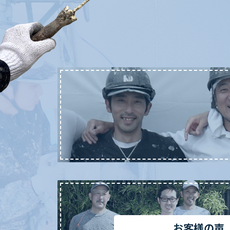
お客様の声