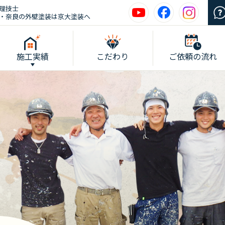
理技士
・奈良の外壁塗装は京大塗装へ
施工実績
こだわり
ご依頼の流れ