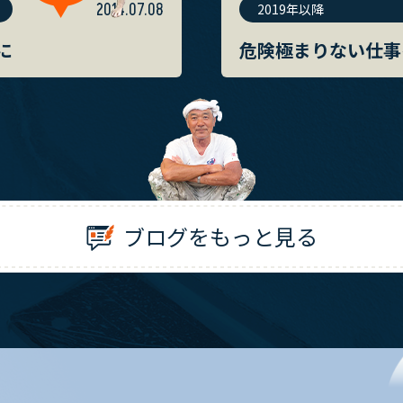
2014.07.08
2019年以降
に
危険極まりない仕事
ブログをもっと見る