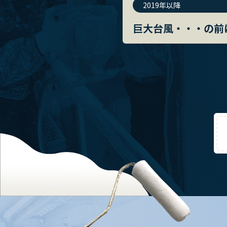
2019年以降
巨大台風・・・の前