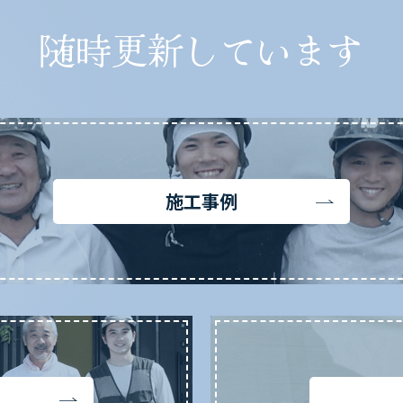
随時更新しています
施工事例