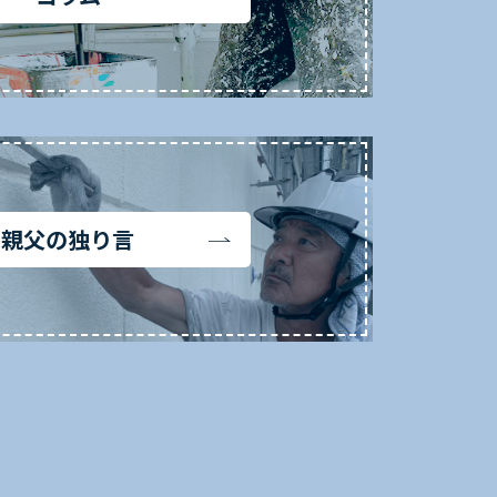
親父の独り言