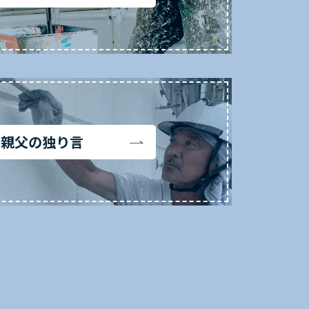
親父の独り言