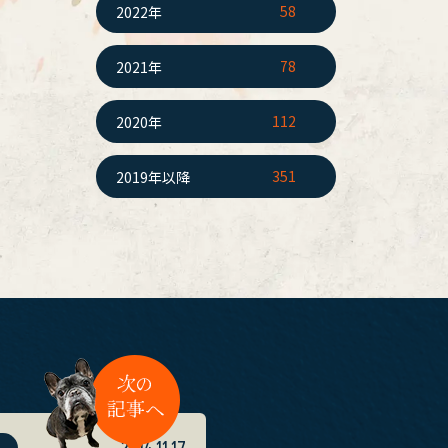
58
2022年
78
2021年
112
2020年
351
2019年以降