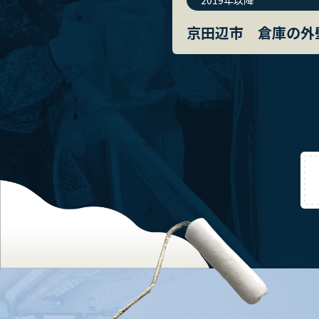
2019年以降
京田辺市 倉庫の外