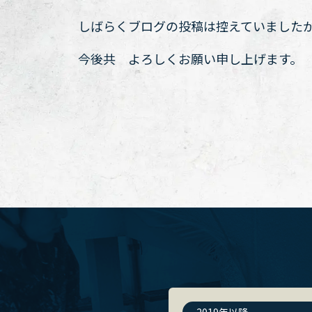
しばらくブログの投稿は控えていました
今後共 よろしくお願い申し上げます。