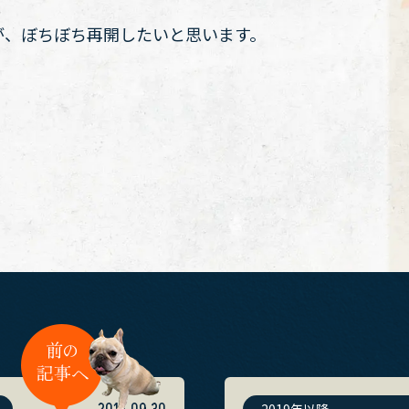
が、ぼちぼち再開したいと思います。