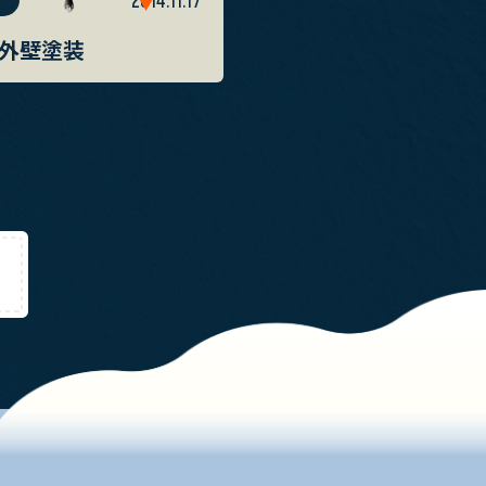
2014.11.17
外壁塗装