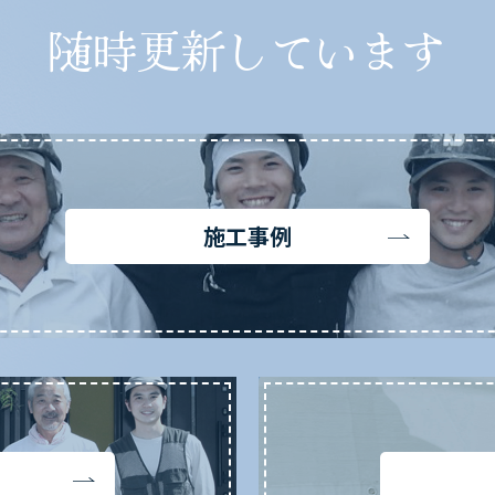
随時更新しています
施工事例