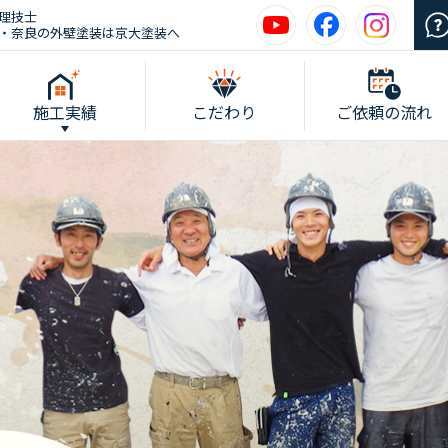
理技士
・奈良の外壁塗装は京大塗装へ
施工実績
こだわり
ご依頼の流れ