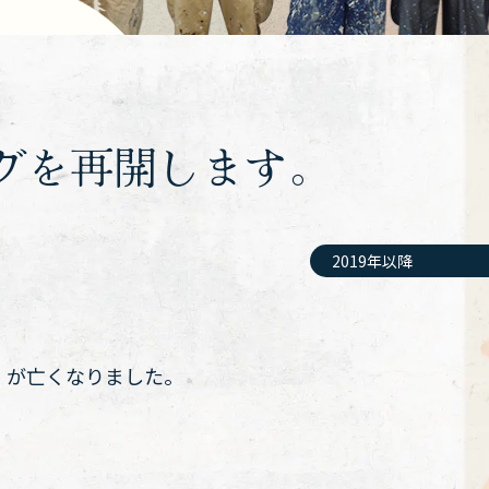
グを再開します。
2019年以降
）が亡くなりました。