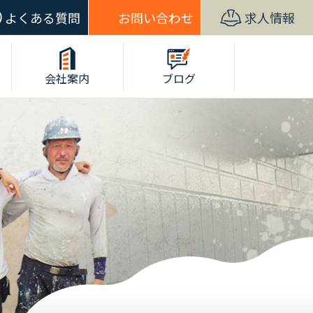
よくある質問
お問い合わせ
求人情報
会社案内
ブログ