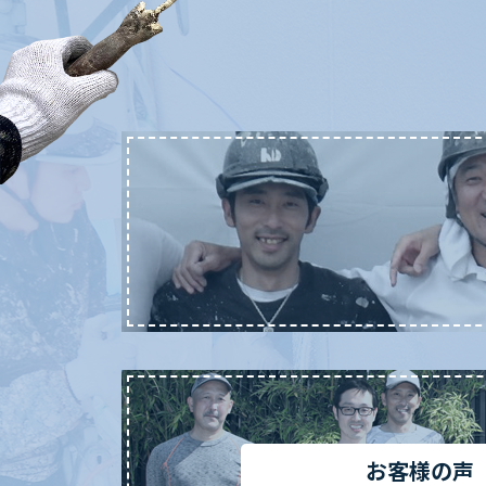
お客様の声