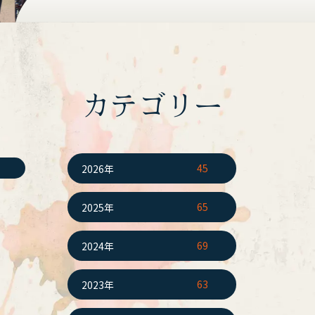
カテゴリー
45
2026年
65
2025年
69
2024年
63
2023年