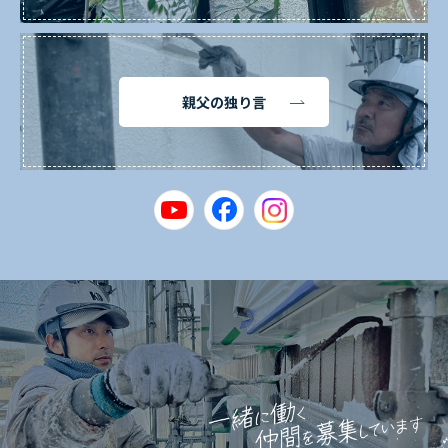
親父の独り言