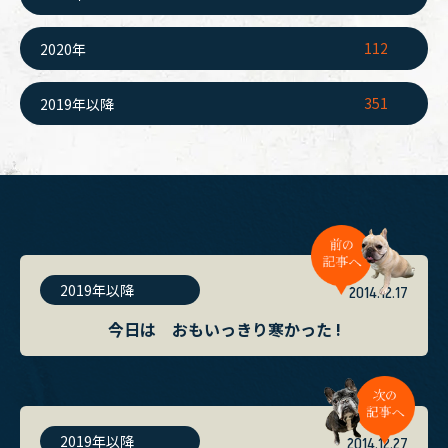
112
2020年
351
2019年以降
2019年以降
2014.12.17
今日は おもいっきり寒かった !
2019年以降
2014.12.27