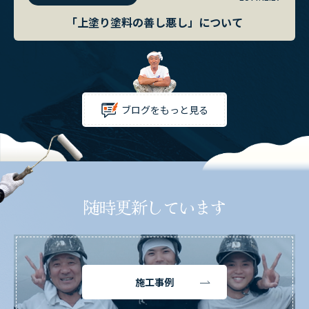
「上塗り塗料の善し悪し」について
ブログをもっと見る
随時更新しています
施工事例