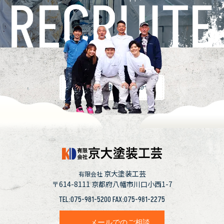
採用情報
京大塗装工芸
有限会社
〒614-8111
京都府八幡市川口小西1-7
TEL:075-981-5200 FAX:075-981-2275
メールでのご相談