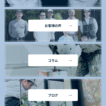
お客様の声
コラム
ブログ