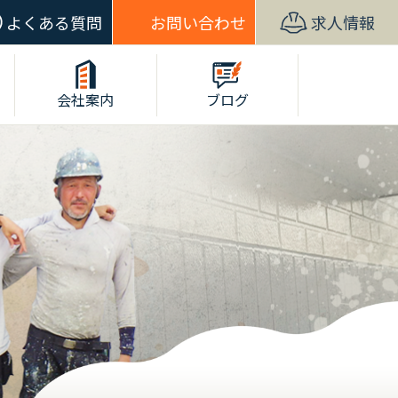
よくある質問
お問い合わせ
求人情報
会社案内
ブログ