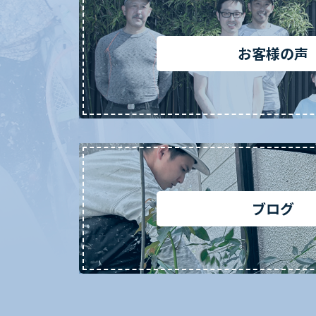
お客様の声
ブログ