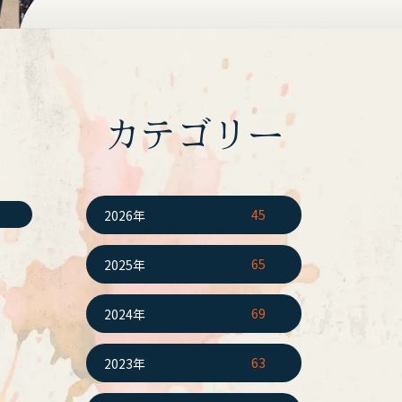
カテゴリー
45
2026年
65
2025年
69
2024年
63
2023年