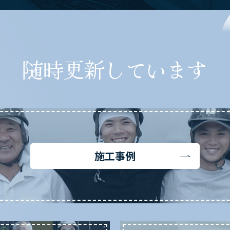
随時更新しています
施工事例