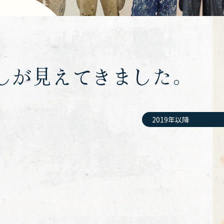
しが見えてきました。
2019年以降