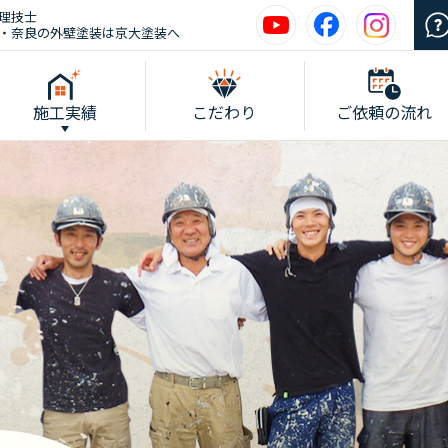
理技士
・奈良の外壁塗装は京大塗装へ
施工実績
こだわり
ご依頼の流れ