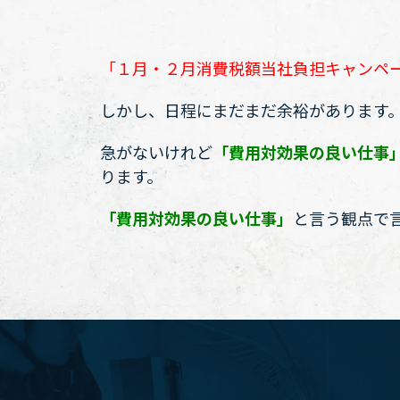
「１月・２月消費税額当社負担キャンペ
しかし、日程にまだまだ余裕があります
急がないけれど
「費用対効果の良い仕事
ります。
「費用対効果の良い仕事」
と言う観点で