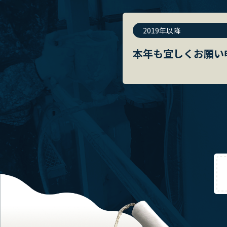
2019年以降
本年も宜しくお願い