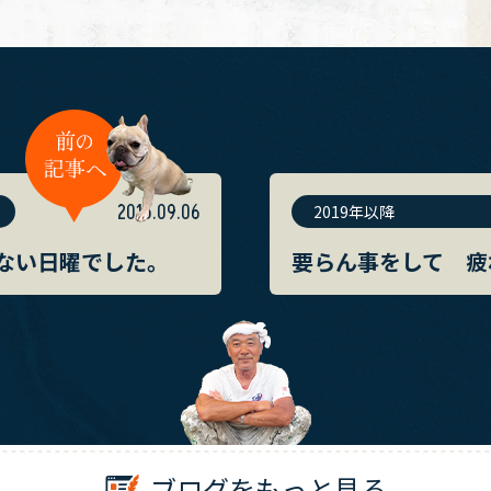
2015.09.06
2019年以降
ない日曜でした。
要らん事をして 疲
ブログをもっと見る