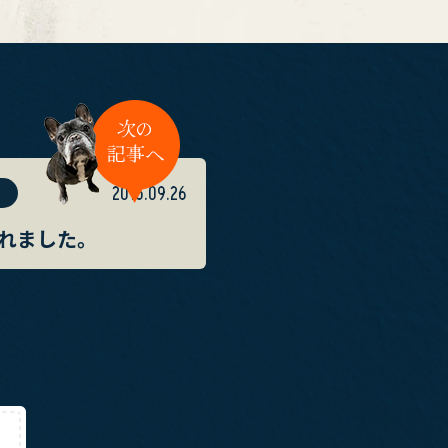
2015.09.26
れました。