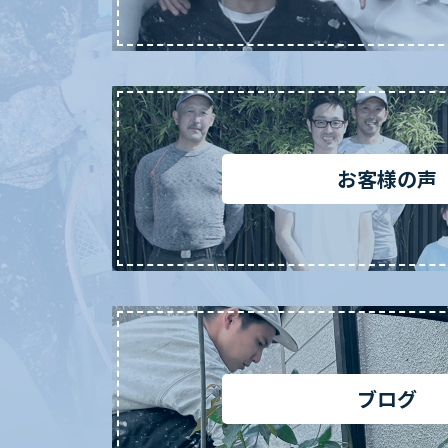
お客様の声
ブログ