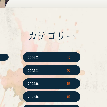
カテゴリー
45
2026年
65
2025年
69
2024年
63
2023年