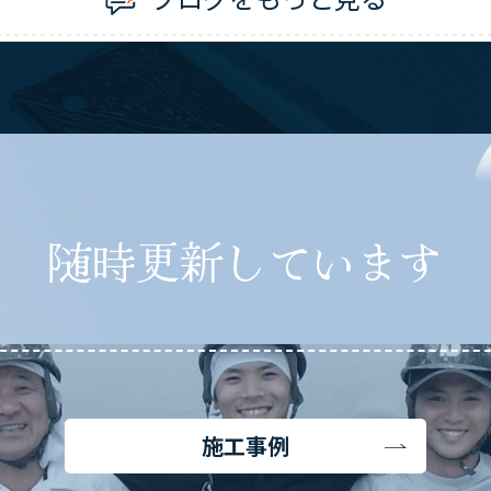
随時更新しています
施工事例