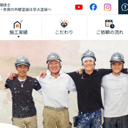
理技士
・奈良の外壁塗装は京大塗装へ
施工実績
こだわり
ご依頼の流れ