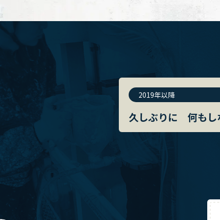
2019年以降
久しぶりに 何もし