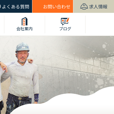
よくある質問
お問い合わせ
求人情報
会社案内
ブログ