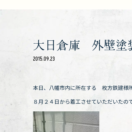
大日倉庫 外壁塗
2015.09.23
本日、八幡市内に所在する 枚方鉄建様
８月２４日から着工させていただいたの