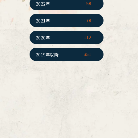
58
2022年
78
2021年
112
2020年
351
2019年以降