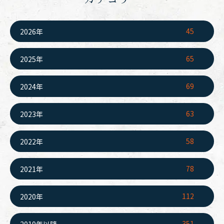
45
2026年
65
2025年
69
2024年
63
2023年
58
2022年
78
2021年
112
2020年
351
2019年以降