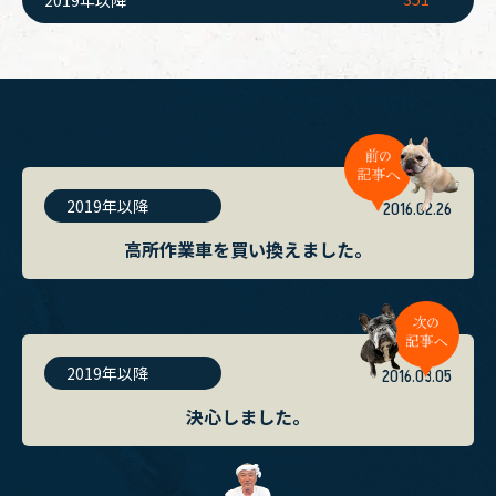
2019年以降
2016.02.26
高所作業車を買い換えました。
2019年以降
2016.03.05
決心しました。