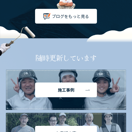
ブログをもっと見る
随時更新しています
施工事例