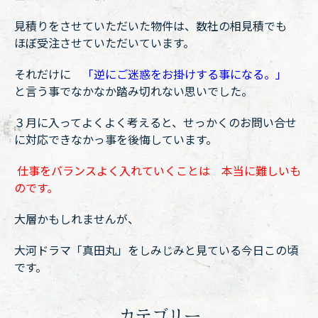
見積りをさせていただいた物件は、数社の相見積でも
ほぼ受注させていただいています。
それだけに
「逆にご迷惑をお掛けする事になる。」
と言う事でなかなか踏み切れない思いでした。
３月に入ってよくよく考えると、せっかくのお問い合せ
に対応できなかっ事を後悔しています。
仕事をバランスよく入れていくことは 本当に難しいも
のです。
大層かもしれませんが、
大河ドラマ「真田丸」をしみじみと見ている今日この頃
です。
カテゴリー