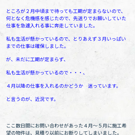
ところが２月中頃まで待っても工期が定まらないので、
何となく危機感を感じたので、先送りでお願いしていた
仕事を急遽入れる事に奔走していました。
私も生活が懸かっているので、とりあえず３月いっぱい
までの仕事は確保しました。
が、未だに工期が定まらず、
私も生活が懸かっているので・・・、
４月以降の仕事を入れるのかどうか 迷っています。
と言うのが、近況です。
ここ数日間にお問い合わせがあった４月〜５月に施工希
望の物件は、見積り以前にお断りしてしまいました。