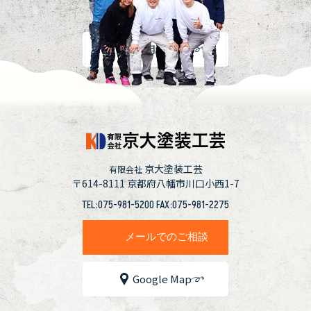
採用情報
京大塗装工芸
有限会社
〒614-8111
京都府八幡市川口小西1-7
TEL:075-981-5200 FAX:075-981-2275
メールでのご相談
Google Map