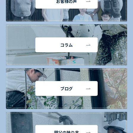
お客様の声
コラム
ブログ
親父の独り言