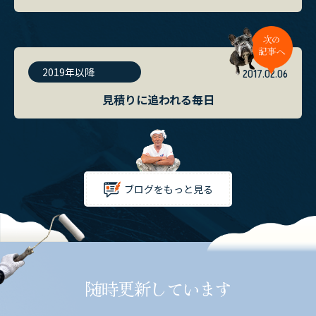
2019年以降
2017.02.06
見積りに追われる毎日
ブログをもっと見る
随時更新しています