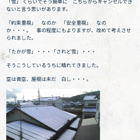
「雪」 くらいでそう簡単に こちらからキャンセルでき
ないと言う思いがあります。
「約束重視」 なのか 「安全重視」 なの
か・・・。 事の程度にもよりますが、改めて考えさせ
られました。
「たかが雪」・・・「されど雪」・・・
そうこうしているうちに晴れてきました。
空は青空、屋根は未だ 白し・・・。