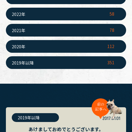
58
2022年
78
2021年
112
2020年
351
2019年以降
2019年以降
2017.01.01
あけましておめでとうございます。