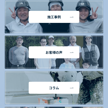
施工事例
お客様の声
コラム