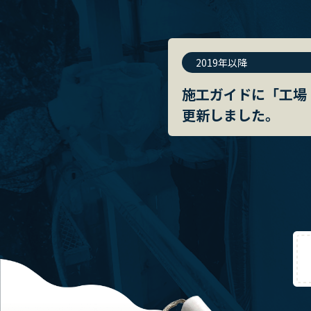
2019年以降
施工ガイドに「工場
更新しました。