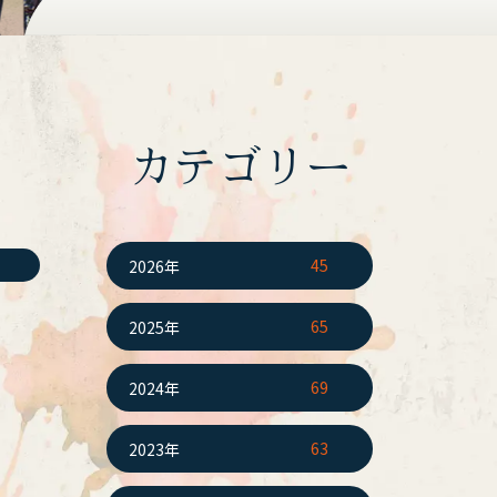
カテゴリー
45
2026年
65
2025年
69
2024年
63
2023年