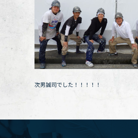
次男誠司でした！！！！！