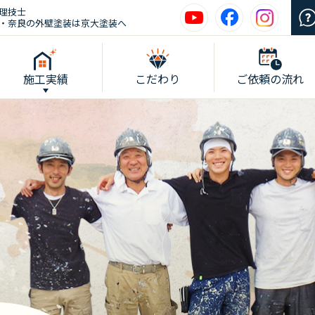
理技士
・奈良の外壁塗装は京大塗装へ
施工実績
こだわり
ご依頼の流れ