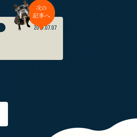
2019.07.07