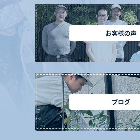
お客様の声
ブログ