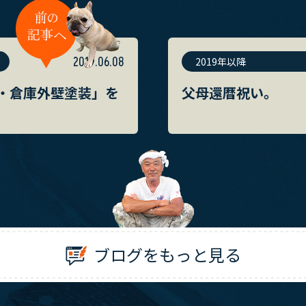
2019.06.08
2019年以降
・倉庫外壁塗装」を
父母還暦祝い。
ブログをもっと見る