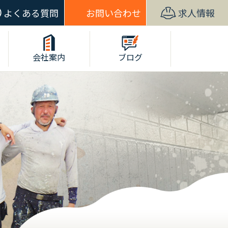
よくある質問
お問い合わせ
求人情報
会社案内
ブログ