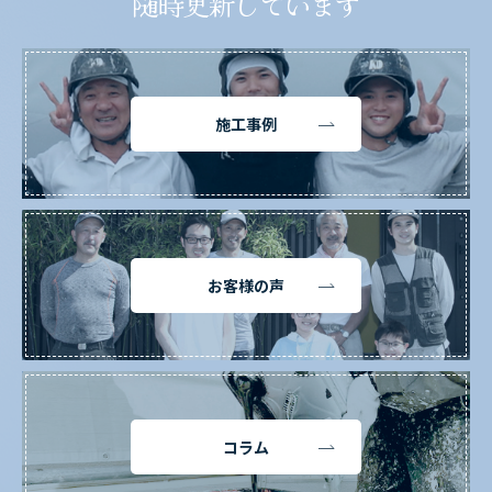
随時更新しています
施工事例
お客様の声
コラム