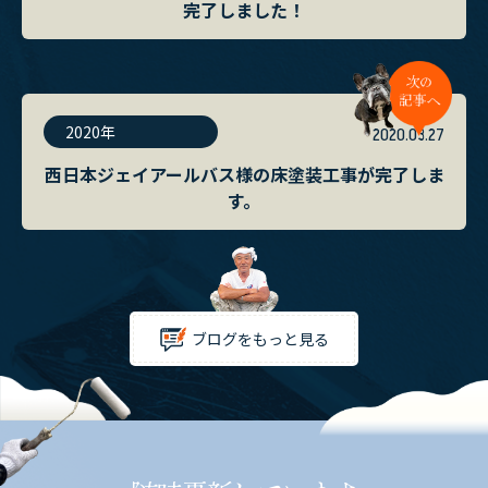
完了しました！
2020年
2020.03.27
西日本ジェイアールバス様の床塗装工事が完了しま
す。
ブログをもっと見る