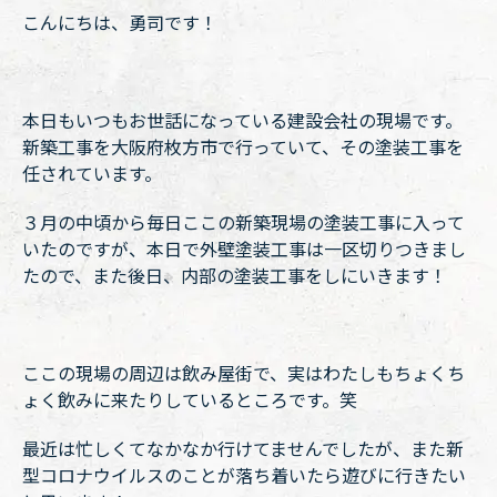
こんにちは、勇司です！
本日もいつもお世話になっている建設会社の現場です。
新築工事を大阪府枚方市で行っていて、その塗装工事を
任されています。
３月の中頃から毎日ここの新築現場の塗装工事に入って
いたのですが、本日で外壁塗装工事は一区切りつきまし
たので、また後日、内部の塗装工事をしにいきます！
ここの現場の周辺は飲み屋街で、実はわたしもちょくち
ょく飲みに来たりしているところです。笑
最近は忙しくてなかなか行けてませんでしたが、また新
型コロナウイルスのことが落ち着いたら遊びに行きたい