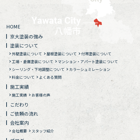
HOME
京大塗装の強み
塗装について
外壁塗装について
屋根塗装について
付帯塗装について
工場・倉庫塗装について
マンション・アパート塗装について
シーリング・下地調整について
カラーシュミレーション
料金について
よくある質問
施工実績
施工実績
お客様の声
こだわり
ご依頼の流れ
会社案内
会社概要
スタッフ紹介