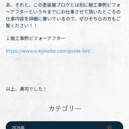
あ、それと、この塗装屋ブログとは別に施工事例ビフォ
ーアフターという今までにお仕事させて頂いたところの
仕事内容を詳細に書いているので、ぜひそちらの方もご
覧ください！！
↓施工事例ビフォーアフター
https://www.u-kyoudai.com/guide-list/
以上、勇司でした！
カテゴリー
45
2026年