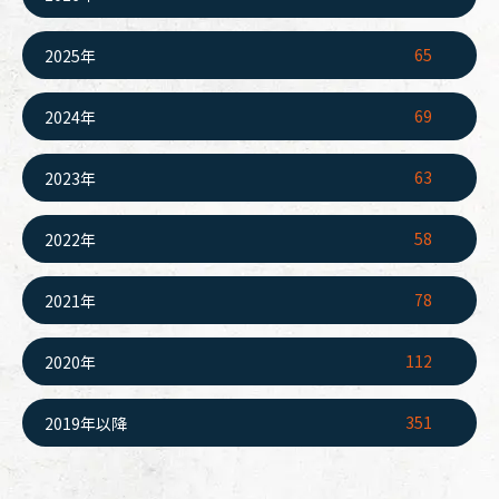
65
2025年
69
2024年
63
2023年
58
2022年
78
2021年
112
2020年
351
2019年以降