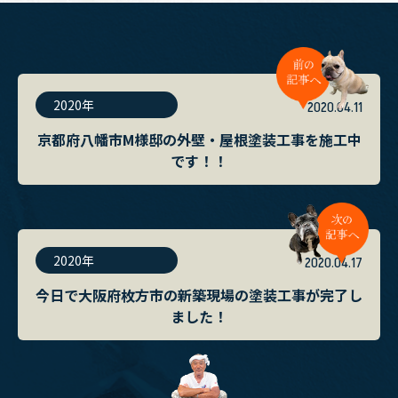
2020年
2020.04.11
京都府八幡市M様邸の外壁・屋根塗装工事を施工中
です！！
2020年
2020.04.17
今日で大阪府枚方市の新築現場の塗装工事が完了し
ました！