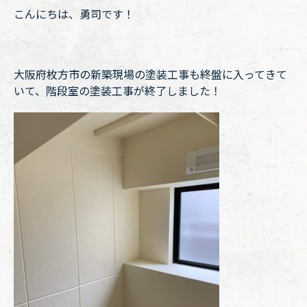
こんにちは、勇司です！
大阪府枚方市の新築現場の塗装工事も終盤に入ってきて
いて、階段室の塗装工事が終了しました！