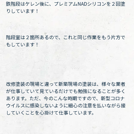
鉄階段はケレン後に、プレミアムNADシリコンを２回塗
りしています！
階段室は２箇所あるので、これと同じ作業をもう片方で
もしています！
改修塗装の現場と違って新築現場の塗装は、様々な業者
が仕事していて見ているだけでも勉強になることが多く
あります。ただ、今のこんな時期ですので、新型コロナ
ウイルスに感染しないように細心の注意を払いながら接
していくことを心掛けて仕事しています。