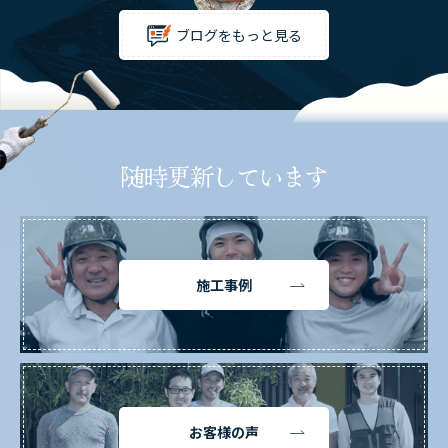
ブログをもっと見る
随時更新しています
施工事例
お客様の声